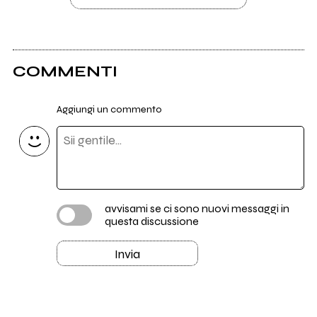
COMMENTI
Aggiungi un commento
avvisami se ci sono nuovi messaggi in
questa discussione
Invia