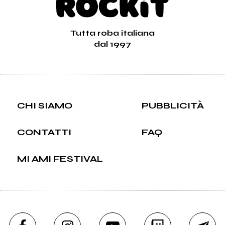
Tutta roba italiana
dal 1997
CHI SIAMO
PUBBLICITÀ
CONTATTI
FAQ
MI AMI FESTIVAL