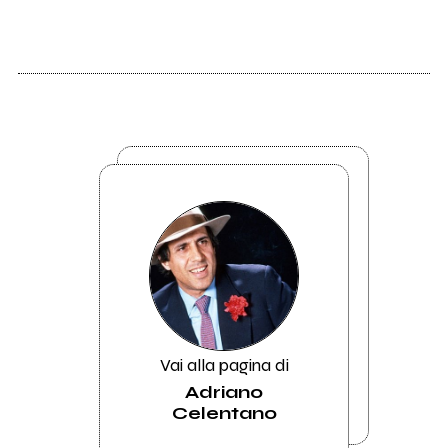
Vai alla pagina di
Adriano
Celentano