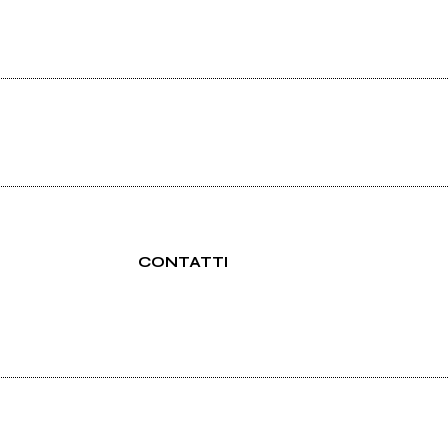
CONTATTI