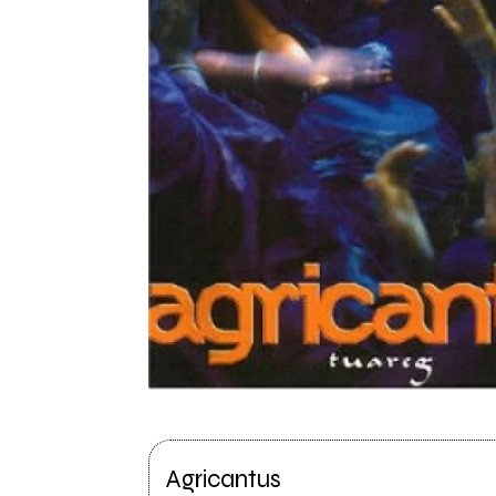
Agricantus