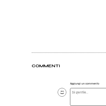
COMMENTI
Aggiungi un commento