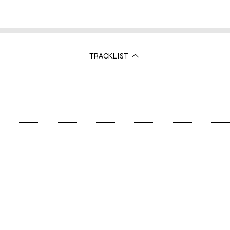
TRACKLIST