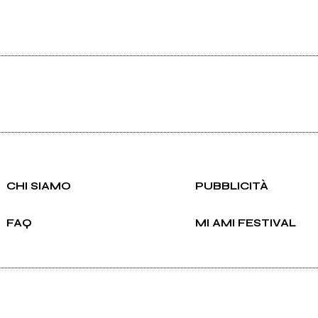
CHI SIAMO
PUBBLICITÀ
FAQ
MI AMI FESTIVAL