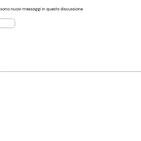
i sono nuovi messaggi in questa discussione