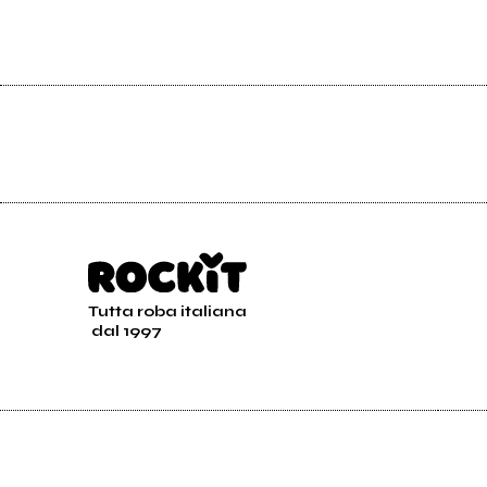
Tutta roba italiana
dal 1997