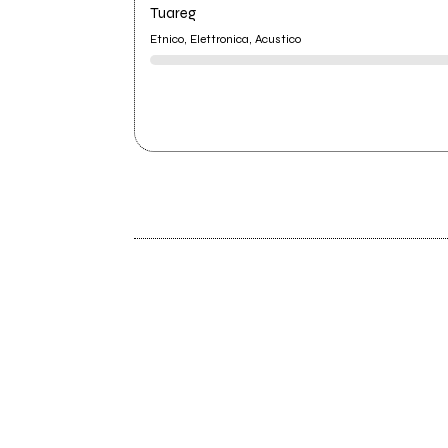
Tuareg
Etnico, Elettronica, Acustico