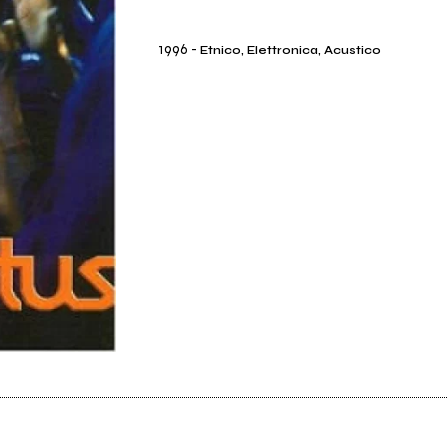
1996
-
Etnico, Elettronica, Acustico