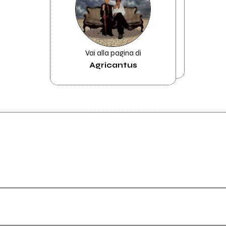
Vai alla pagina di
Agricantus