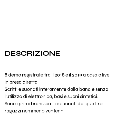
DESCRIZIONE
8 demo registrate tra il 2018 e il 2019 a casa o live
in presa diretta.
Scritti e suonati interamente dalla band e senza
l'utilizzo di elettronica, basi e suoni sintetici.
Sono i primi brani scritti e suonati dai quattro
ragazzi nemmeno ventenni.