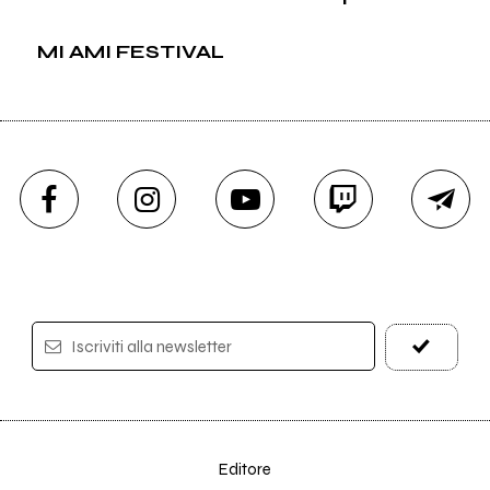
MI AMI FESTIVAL
Iscriviti alla newsletter
Editore