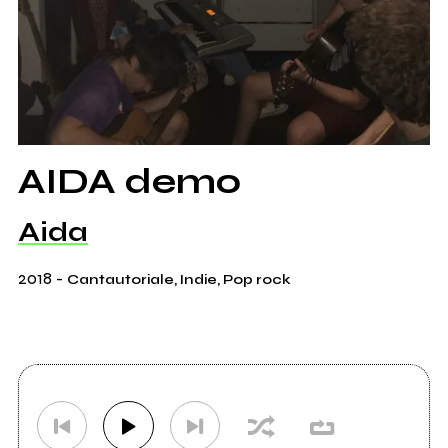
AIDA demo
Aida
2018
-
Cantautoriale, Indie, Pop rock