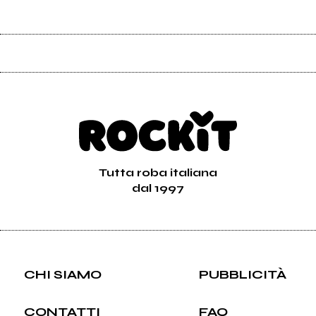
Tutta roba italiana
dal 1997
CHI SIAMO
PUBBLICITÀ
CONTATTI
FAQ