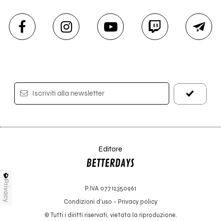
Iscriviti alla newsletter
Editore
Privacy
P.IVA 07712350961
Condizioni d'uso
-
Privacy policy
© Tutti i diritti riservati, vietata la riproduzione.