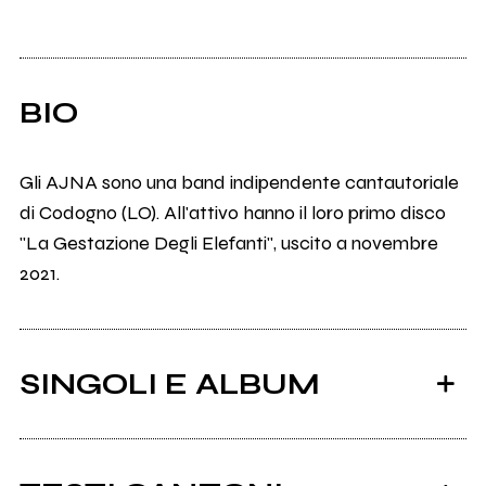
BIO
Gli AJNA sono una band indipendente cantautoriale
di Codogno (LO). All'attivo hanno il loro primo disco
"La Gestazione Degli Elefanti", uscito a novembre
2021.
SINGOLI E ALBUM