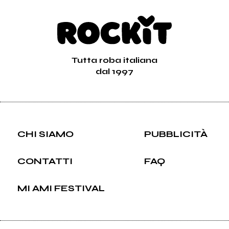
Tutta roba italiana
dal 1997
CHI SIAMO
PUBBLICITÀ
CONTATTI
FAQ
MI AMI FESTIVAL