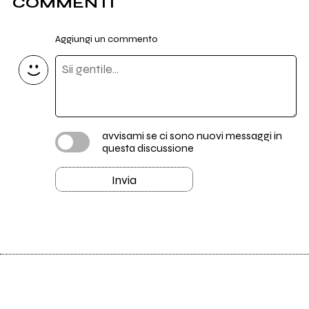
COMMENTI
Aggiungi un commento
avvisami se ci sono nuovi messaggi in
questa discussione
Invia