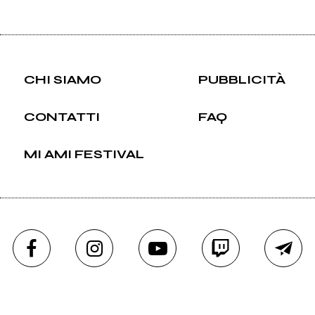
CHI SIAMO
PUBBLICITÀ
CONTATTI
FAQ
MI AMI FESTIVAL