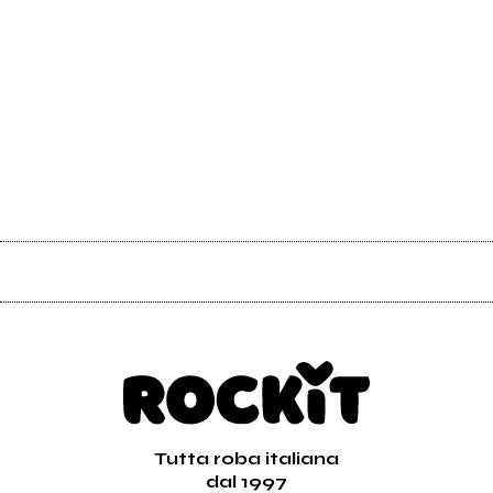
Tutta roba italiana
dal 1997