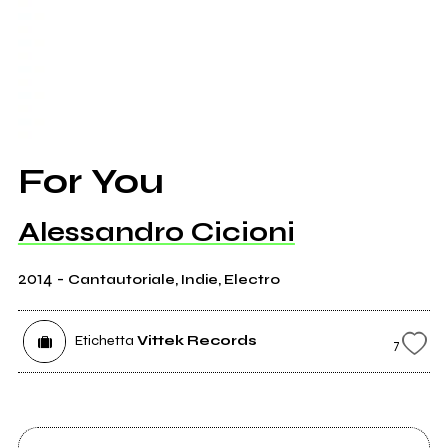
For You
Alessandro Cicioni
2014
-
Cantautoriale, Indie, Electro
Etichetta
Vittek Records
7