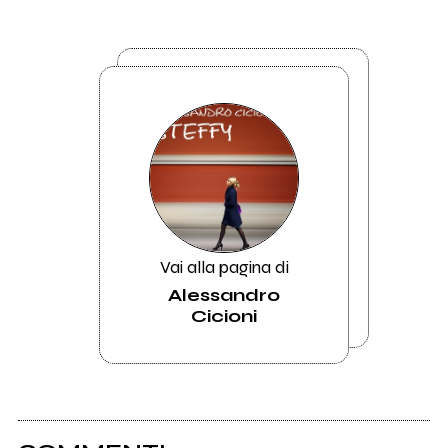
Vai alla pagina di
Alessandro
Cicioni