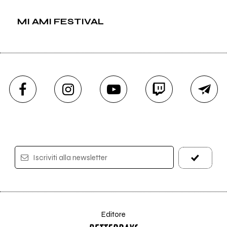
MI AMI FESTIVAL
Iscriviti alla newsletter
Editore