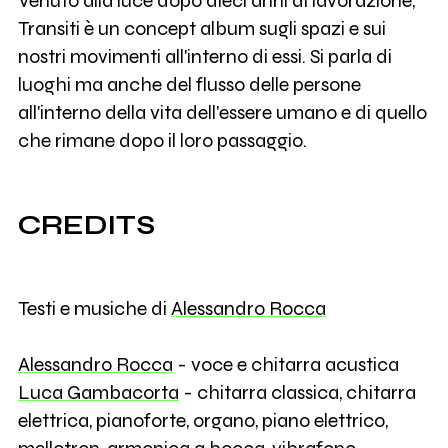
Venuto alla luce dopo dieci anni di lavorazione,
Transiti è un concept album sugli spazi e sui
nostri movimenti all'interno di essi. Si parla di
luoghi ma anche del flusso delle persone
all'interno della vita dell'essere umano e di quello
che rimane dopo il loro passaggio.
CREDITS
Testi e musiche di
Alessandro Rocca
Alessandro Rocca
- voce e chitarra acustica
Luca Gambacorta
- chitarra classica, chitarra
elettrica, pianoforte, organo, piano elettrico,