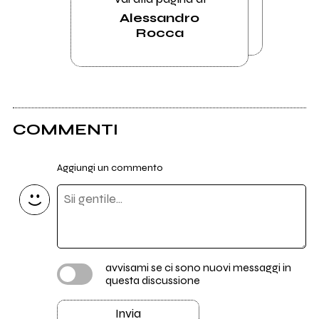
Alessandro
Rocca
COMMENTI
Aggiungi un commento
avvisami se ci sono nuovi messaggi in
questa discussione
Invia