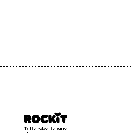
Tutta roba italiana