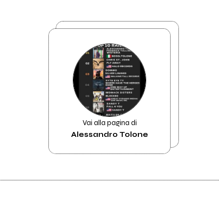
Vai alla pagina di
Alessandro Tolone