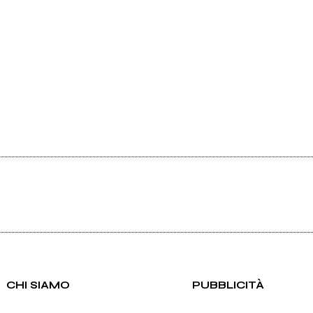
CHI SIAMO
PUBBLICITÀ