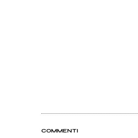
COMMENTI