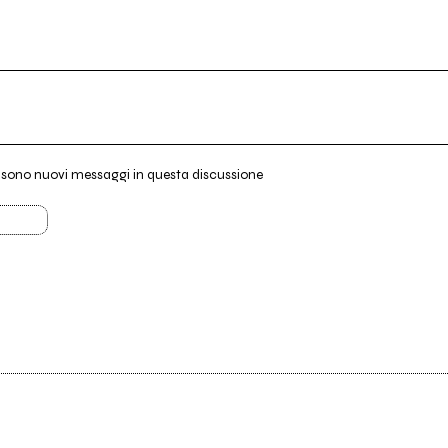
i sono nuovi messaggi in questa discussione