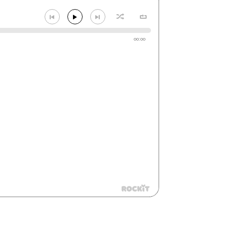
00:00