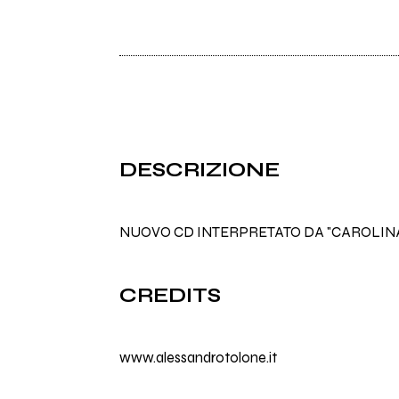
DESCRIZIONE
NUOVO CD INTERPRETATO DA "CAROLIN
CREDITS
www.alessandrotolone.it