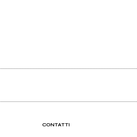
CONTATTI