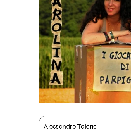
Alessandro Tolone