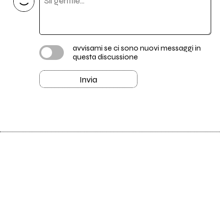
avvisami se ci sono nuovi messaggi in
questa discussione
Invia