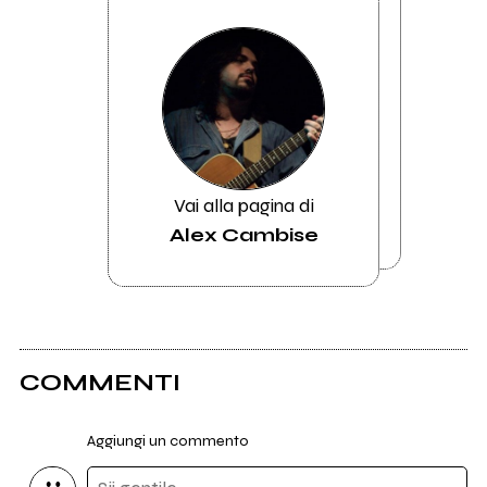
Vai alla pagina di
Alex Cambise
COMMENTI
Aggiungi un commento