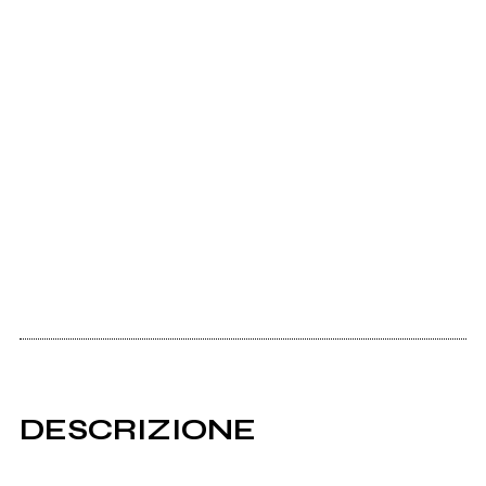
DESCRIZIONE