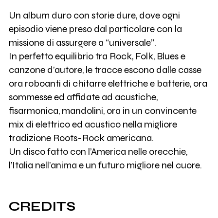
Un album duro con storie dure, dove ogni
episodio viene preso dal particolare con la
missione di assurgere a “universale”.
In perfetto equilibrio tra Rock, Folk, Blues e
canzone d’autore, le tracce escono dalle casse
ora roboanti di chitarre elettriche e batterie, ora
sommesse ed affidate ad acustiche,
fisarmonica, mandolini, ora in un convincente
mix di elettrico ed acustico nella migliore
tradizione Roots-Rock americana.
Un disco fatto con l’America nelle orecchie,
l’Italia nell’anima e un futuro migliore nel cuore.
CREDITS