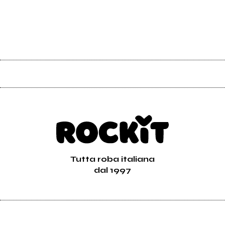
Tutta roba italiana
dal 1997