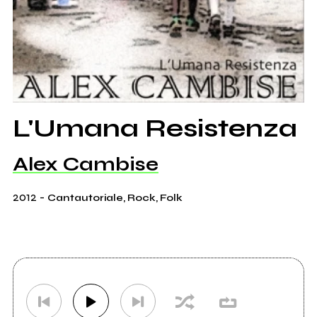
L'Umana Resistenza
Alex Cambise
2012
-
Cantautoriale, Rock, Folk