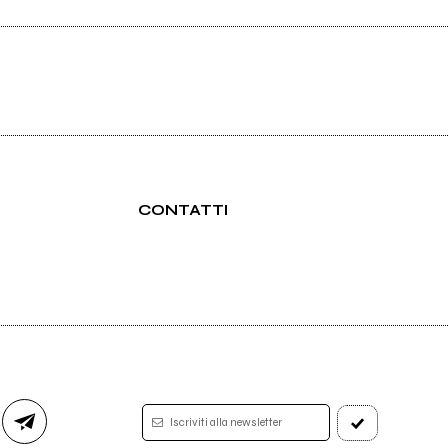
CONTATTI
Iscriviti alla newsletter