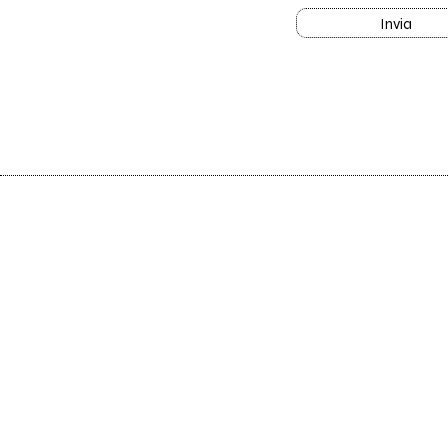
Invia