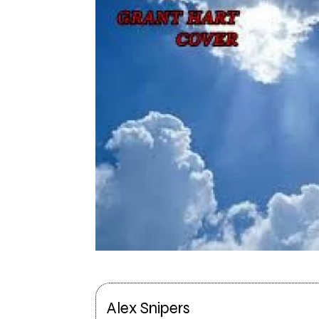
Alex Snipers