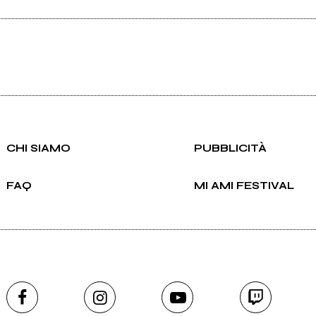
CHI SIAMO
PUBBLICITÀ
FAQ
MI AMI FESTIVAL