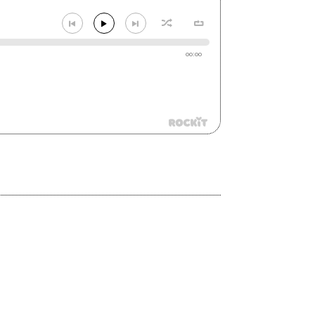
00:00