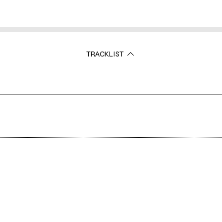
TRACKLIST