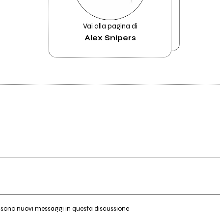
Vai alla pagina di
Alex Snipers
i sono nuovi messaggi in questa discussione