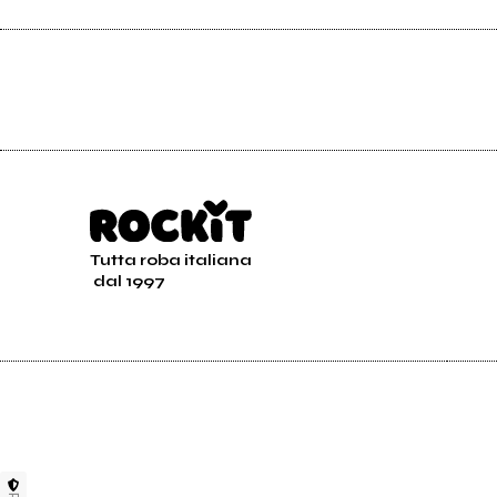
Tutta roba italiana
dal 1997