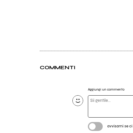
COMMENTI
Aggiungi un commento
avvisami se c