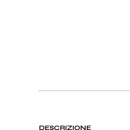
DESCRIZIONE