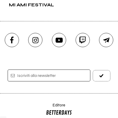
MI AMI FESTIVAL
Iscriviti alla newsletter
Editore