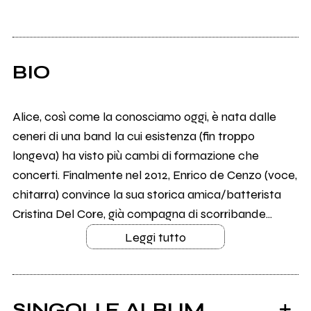
BIO
Alice, così come la conosciamo oggi, è nata dalle
ceneri di una band la cui esistenza (fin troppo
longeva) ha visto più cambi di formazione che
concerti. Finalmente nel 2012, Enrico de Cenzo (voce,
chitarra) convince la sua storica amica/batterista
Cristina Del Core, già compagna di scorribande...
Leggi tutto
SINGOLI E ALBUM