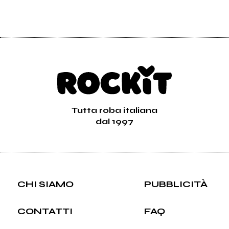
Vedi tutti
Tutta roba italiana
dal 1997
CHI SIAMO
PUBBLICITÀ
CONTATTI
FAQ