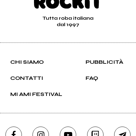
Tutta roba italiana
dal 1997
CHI SIAMO
PUBBLICITÀ
CONTATTI
FAQ
MI AMI FESTIVAL