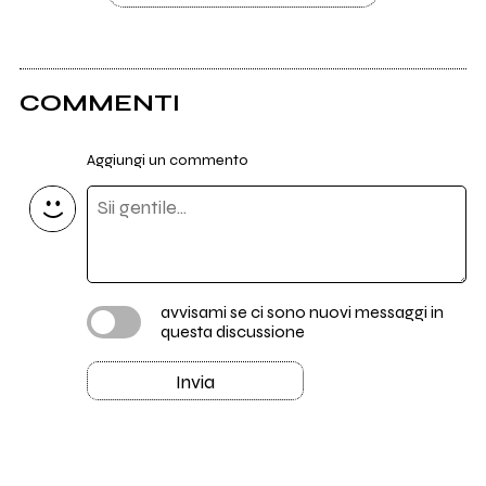
COMMENTI
Aggiungi un commento
avvisami se ci sono nuovi messaggi in
questa discussione
Invia