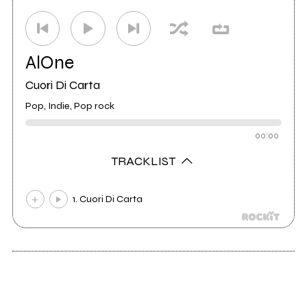
AlOne
Cuori Di Carta
Pop, Indie, Pop rock
00:00
TRACKLIST
1. Cuori Di Carta