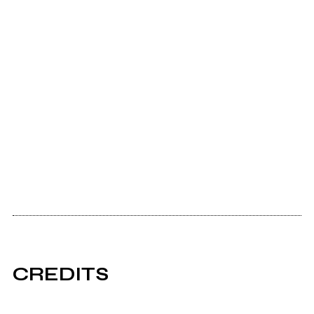
CREDITS