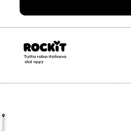
Tutta roba italiana
dal 1997
Privacy