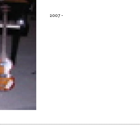
2007
-