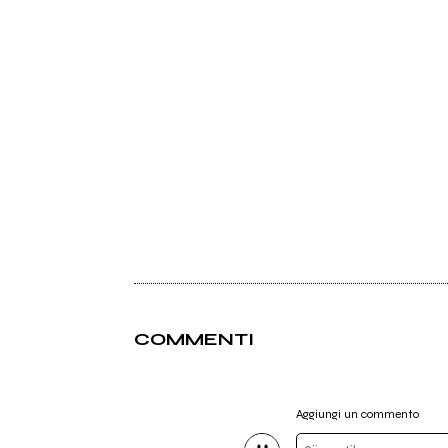
COMMENTI
Aggiungi un commento