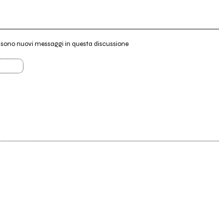
i sono nuovi messaggi in questa discussione