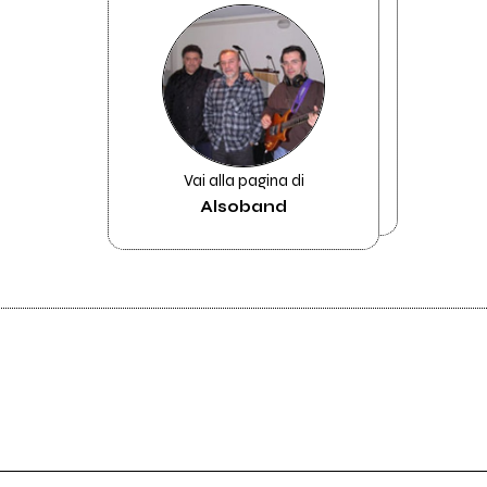
Vai alla pagina di
Alsoband