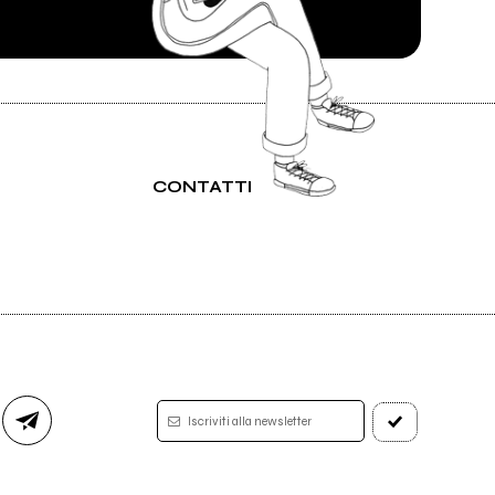
CONTATTI
Iscriviti alla newsletter