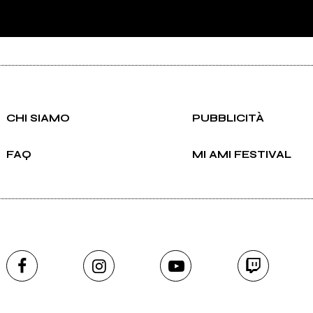
CHI SIAMO
PUBBLICITÀ
FAQ
MI AMI FESTIVAL