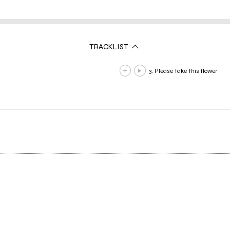
TRACKLIST
3. Please take this flower