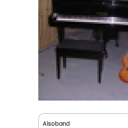
Alsoband