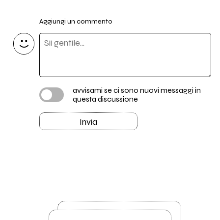
Aggiungi un commento
avvisami se ci sono nuovi messaggi in
questa discussione
Invia