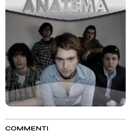
COMMENTI