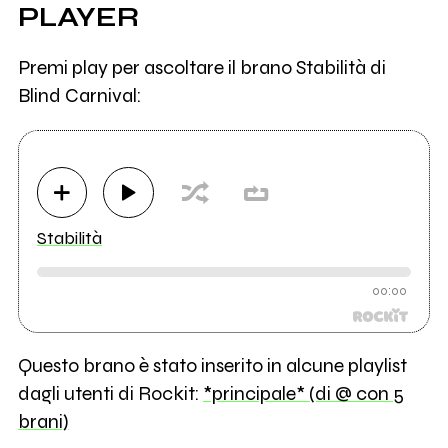
PLAYER
Premi play per ascoltare il brano Stabilità di
Blind Carnival:
Stabilità
00:00
Questo brano è stato inserito in alcune playlist
dagli utenti di Rockit:
*principale* (di @ con 5
brani)