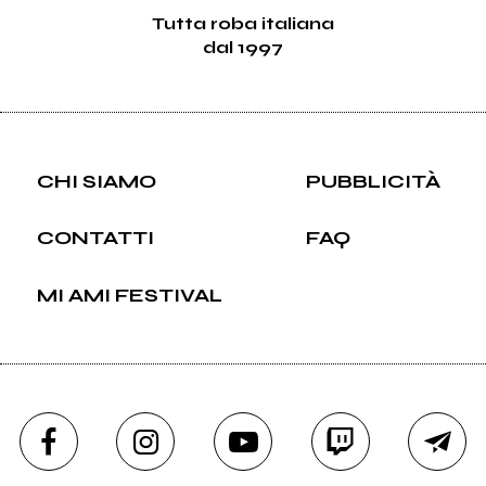
Tutta roba italiana
dal 1997
CHI SIAMO
PUBBLICITÀ
CONTATTI
FAQ
MI AMI FESTIVAL