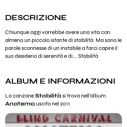
DESCRIZIONE
Chiunque oggi vorrebbe avere una vita con
almeno un piccolo istante di stabilità. Ma sono le
parole sconnesse di un instabile a farci capire il
suo desiderio di serenità e di.... Stabilità
ALBUM E INFORMAZIONI
La canzone
Stabilità
si trova nell'album
Anatema
uscito nel 2011.