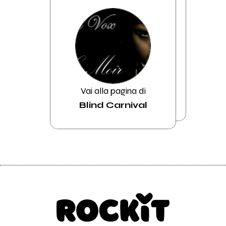
Vai alla pagina di
Blind Carnival