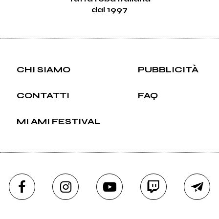
dal 1997
CHI SIAMO
PUBBLICITÀ
CONTATTI
FAQ
MI AMI FESTIVAL