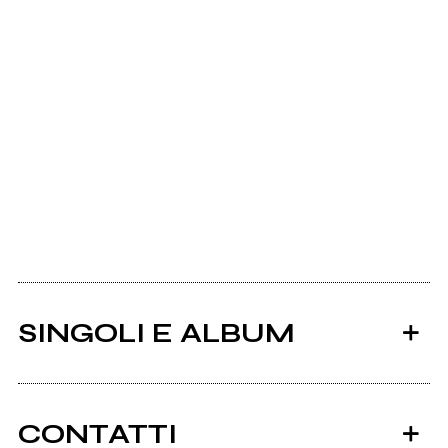
SINGOLI E ALBUM
CONTATTI