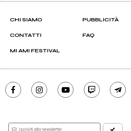
CHI SIAMO
PUBBLICITÀ
CONTATTI
FAQ
MI AMI FESTIVAL
Iscriviti alla newsletter