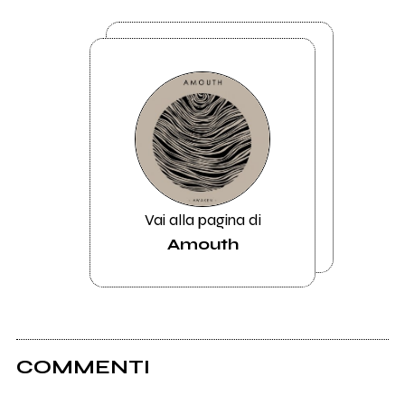
Vai alla pagina di
Amouth
COMMENTI