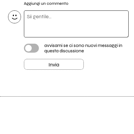
Aggiungi un commento
avvisami se ci sono nuovi messaggi in
questa discussione
Invia