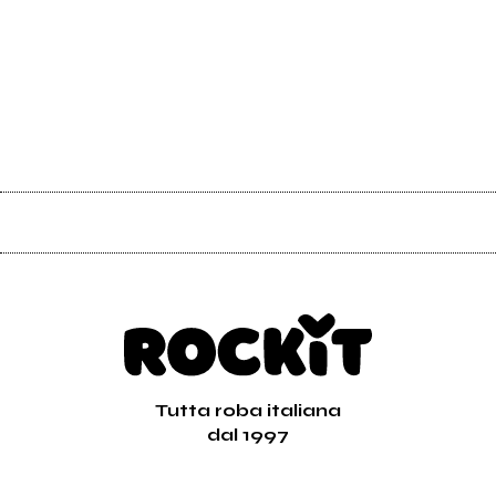
Tutta roba italiana
dal 1997