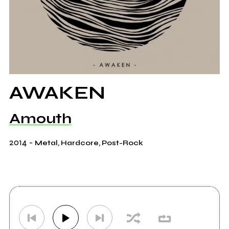
AWAKEN
Amouth
2014
-
Metal, Hardcore, Post-Rock