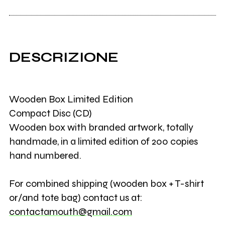
DESCRIZIONE
Wooden Box Limited Edition
Compact Disc (CD)
Wooden box with branded artwork, totally
handmade, in a limited edition of 200 copies
hand numbered.
For combined shipping (wooden box + T-shirt
or/and tote bag) contact us at:
contactamouth@gmail.com