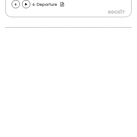
6. Departure