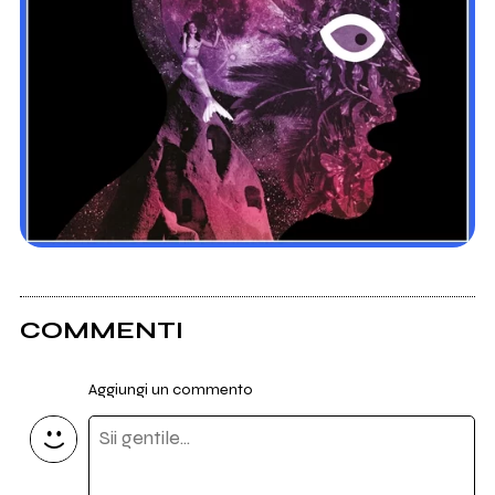
COMMENTI
Aggiungi un commento