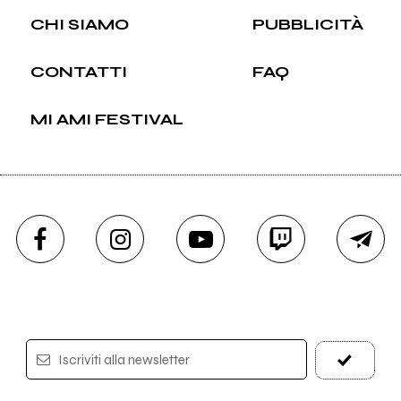
CHI SIAMO
PUBBLICITÀ
CONTATTI
FAQ
MI AMI FESTIVAL
Iscriviti alla newsletter