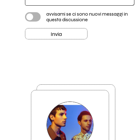
avvisami se ci sono nuovi messaggi in
questa discussione
Invia