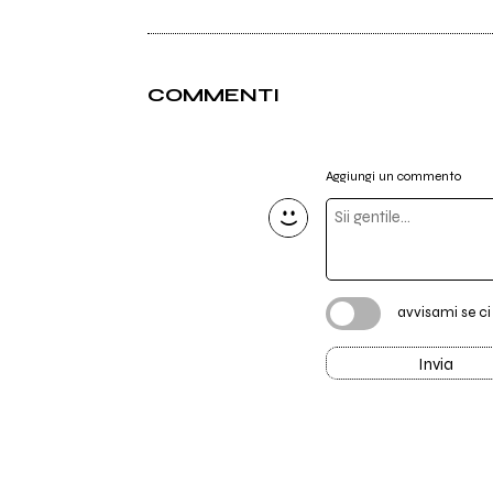
COMMENTI
Aggiungi un commento
avvisami se c
Invia