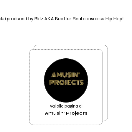
ts) produced by Blitz AKA Beatter. Real conscious Hip Hop!
Vai alla pagina di
Amusin' Projects