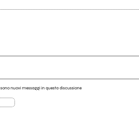
i sono nuovi messaggi in questa discussione