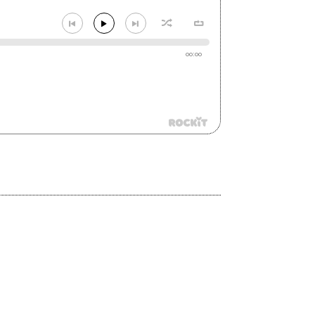
00:00