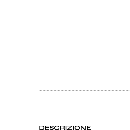
DESCRIZIONE