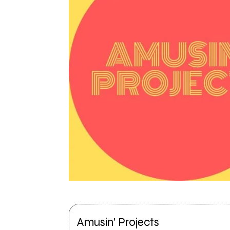
Amusin' Projects