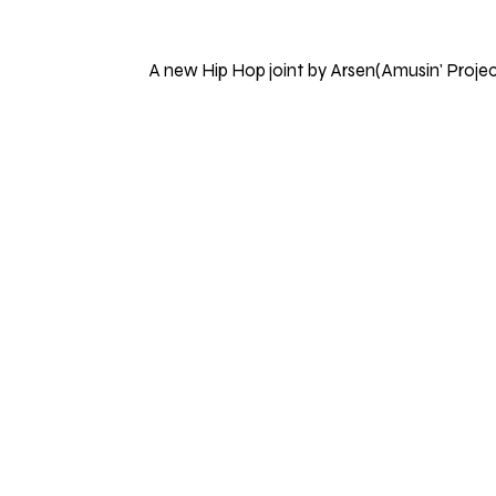
A new Hip Hop joint by Arsen(Amusin' Projec