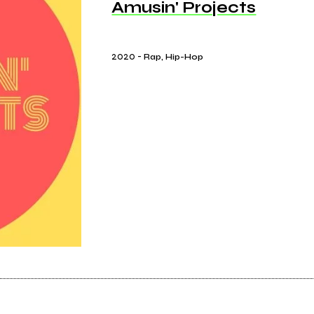
Amusin' Projects
2020
-
Rap, Hip-Hop