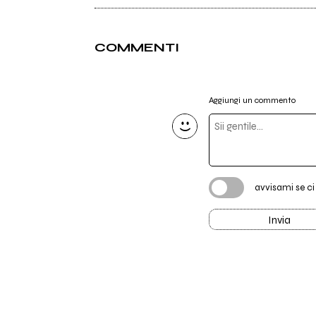
COMMENTI
Aggiungi un commento
avvisami se c
Invia