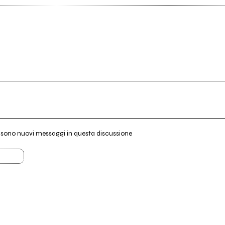
i sono nuovi messaggi in questa discussione