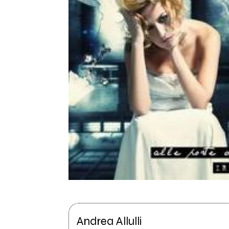
Andrea Allulli