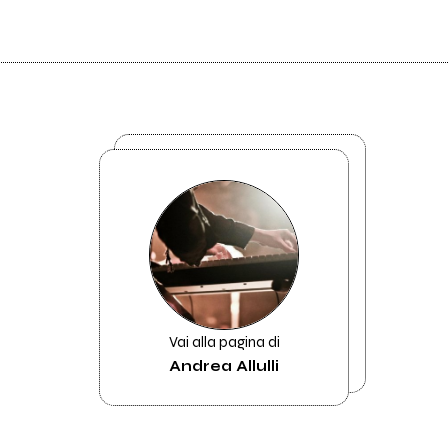
Vai alla pagina di
Andrea Allulli