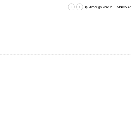
19. Amerigo Verardi + Marco 