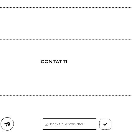
CONTATTI
Iscriviti alla newsletter