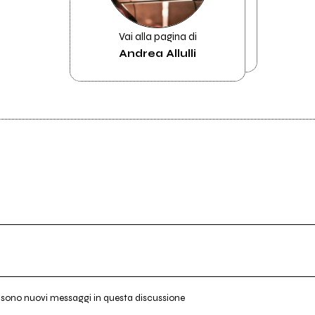
Vai alla pagina di
Andrea Allulli
i sono nuovi messaggi in questa discussione