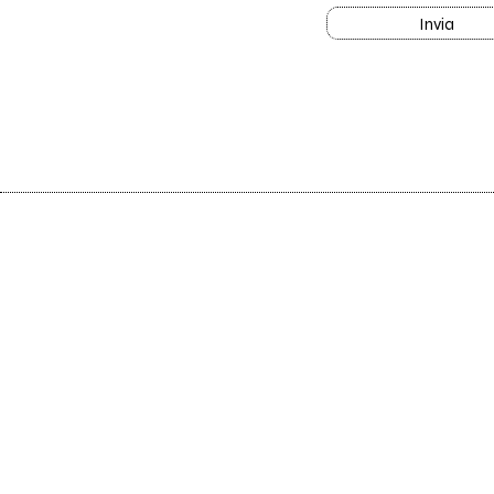
Invia