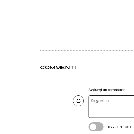
COMMENTI
Aggiungi un commento
avvisami se c