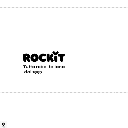
Tutta roba italiana
dal 1997