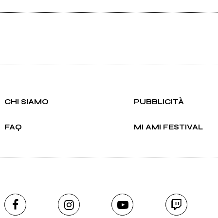
CHI SIAMO
PUBBLICITÀ
FAQ
MI AMI FESTIVAL