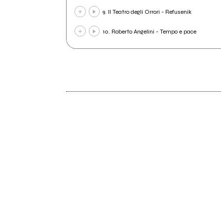
9. Il Teatro degli Orrori - Refusenik
10. Roberto Angelini - Tempo e pace