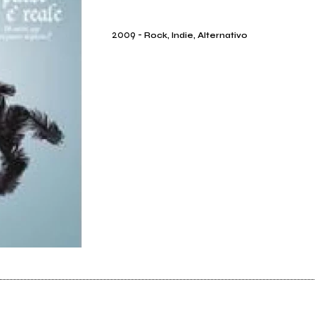
2009
-
Rock, Indie, Alternativo