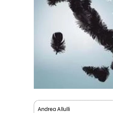
Andrea Allulli