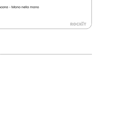
Ancona - Mano nella mano