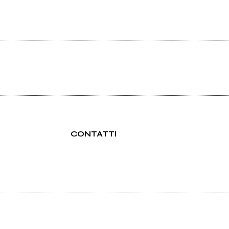
CONTATTI