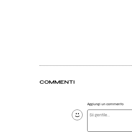
COMMENTI
Aggiungi un commento