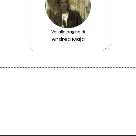
Vai alla pagina di
Andrea Maja