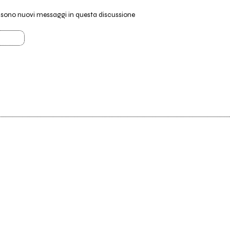
i sono nuovi messaggi in questa discussione