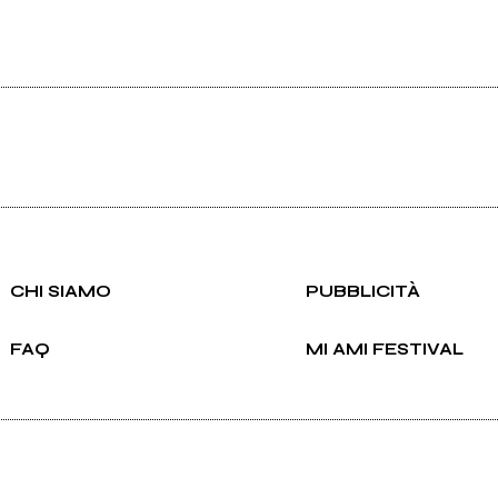
CHI SIAMO
PUBBLICITÀ
FAQ
MI AMI FESTIVAL