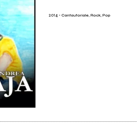
2014
-
Cantautoriale, Rock, Pop