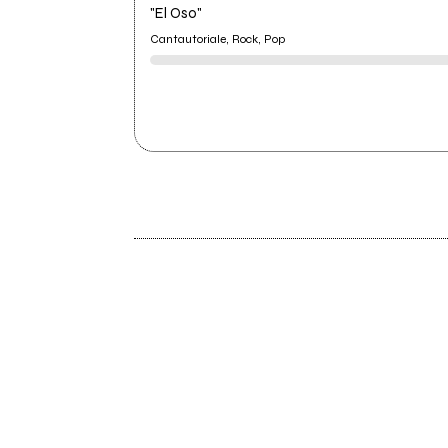
"El Oso"
Cantautoriale, Rock, Pop