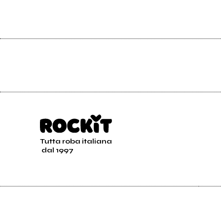
Tutta roba italiana
dal 1997