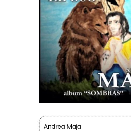
Andrea Maja