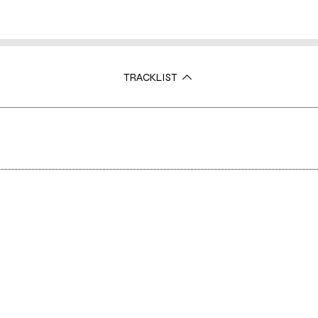
TRACKLIST