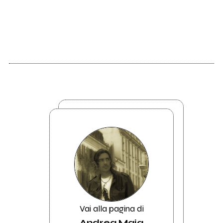
Vai alla pagina di
Andrea Maja