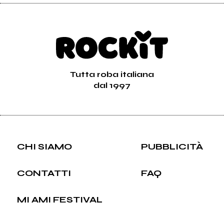
Tutta roba italiana
dal 1997
CHI SIAMO
PUBBLICITÀ
CONTATTI
FAQ
MI AMI FESTIVAL