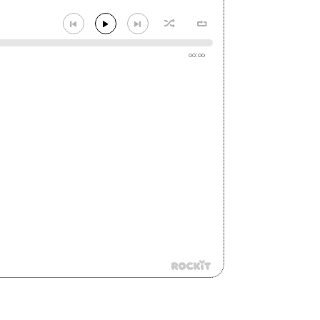
00:00