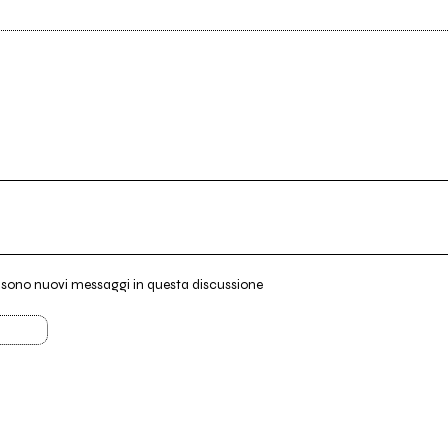
i sono nuovi messaggi in questa discussione