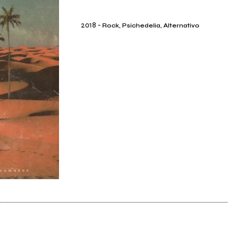
2018
-
Rock, Psichedelia, Alternativo