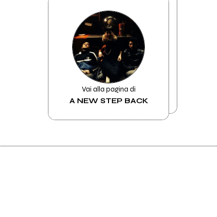
Vai alla pagina di
A NEW STEP BACK