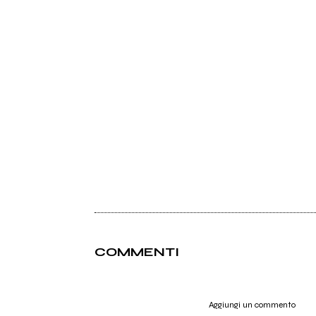
COMMENTI
Aggiungi un commento