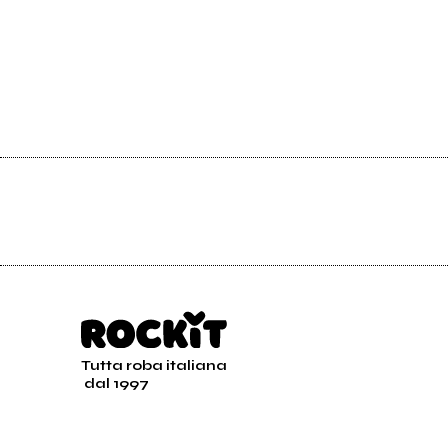
Tutta roba italiana
dal 1997