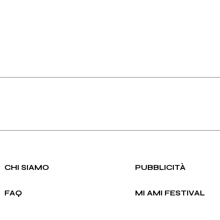
CHI SIAMO
PUBBLICITÀ
FAQ
MI AMI FESTIVAL