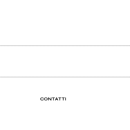
CONTATTI