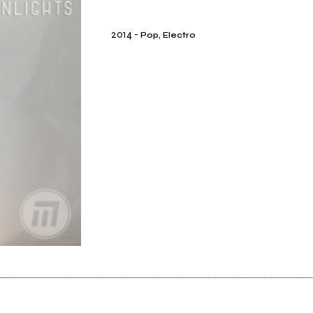
2014
-
Pop, Electro