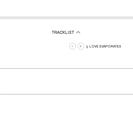
TRACKLIST
3. LOVE EVAPORATES