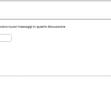
i sono nuovi messaggi in questa discussione