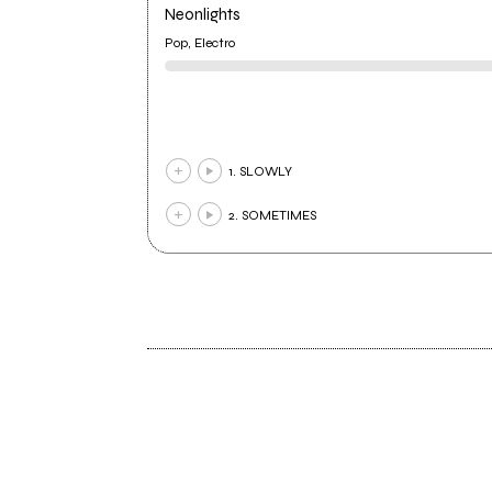
Neonlights
Pop, Electro
1. SLOWLY
2. SOMETIMES