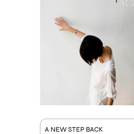
A NEW STEP BACK