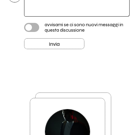
avvisami se ci sono nuovi messaggi in
questa discussione
Invia