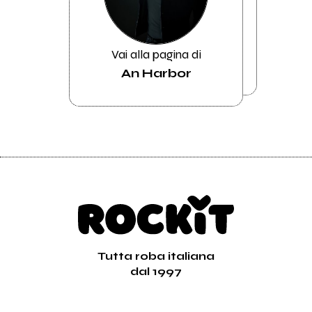
Vai alla pagina di
An Harbor
Tutta roba italiana
dal 1997