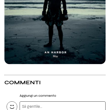
COMMENTI
Aggiungi un commento