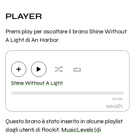
PLAYER
Premi play per ascoltare il brano Shine Without
A Light di An Harbor:
Shine Without A Light
00:00
Questo brano è stato inserito in alcune playlist
dagli utenti di Rockit:
MusicLevels (di