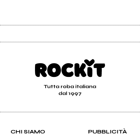
Tutta roba italiana
dal 1997
CHI SIAMO
PUBBLICITÀ