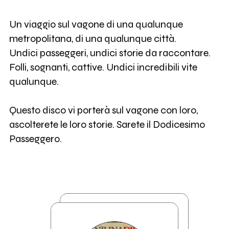
Un viaggio sul vagone di una qualunque
metropolitana, di una qualunque città.
Undici passeggeri, undici storie da raccontare.
Folli, sognanti, cattive. Undici incredibili vite
qualunque.
Questo disco vi porterà sul vagone con loro,
ascolterete le loro storie. Sarete il Dodicesimo
Passeggero.