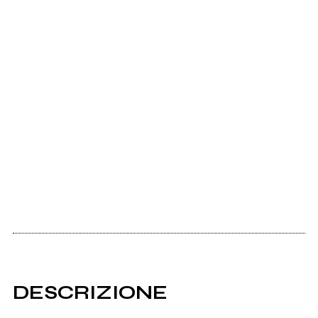
DESCRIZIONE