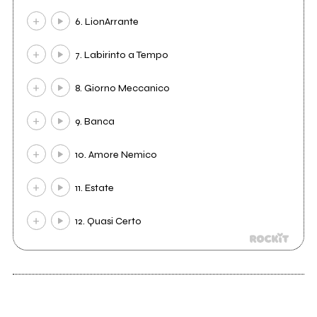
6. LionArrante
7. Labirinto a Tempo
8. Giorno Meccanico
9. Banca
10. Amore Nemico
11. Estate
12. Quasi Certo