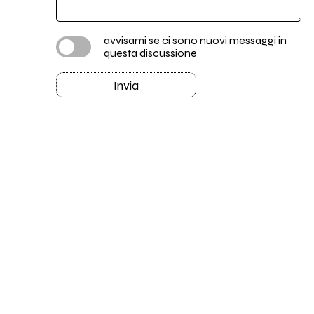
avvisami se ci sono nuovi messaggi in
questa discussione
Invia