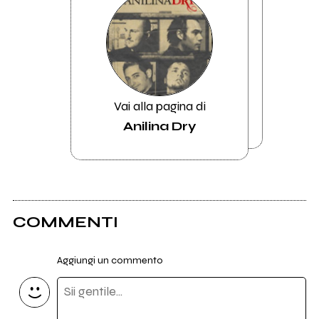
Vai alla pagina di
Anilina Dry
COMMENTI
Aggiungi un commento