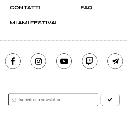
CONTATTI
FAQ
MI AMI FESTIVAL
Iscriviti alla newsletter