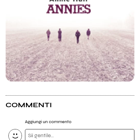
COMMENTI
Aggiungi un commento