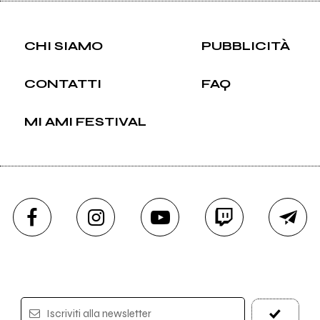
CHI SIAMO
PUBBLICITÀ
CONTATTI
FAQ
MI AMI FESTIVAL
Iscriviti alla newsletter