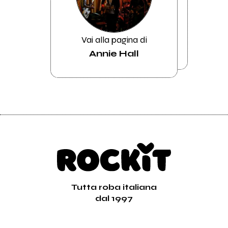
Vai alla pagina di
Annie Hall
Tutta roba italiana
dal 1997