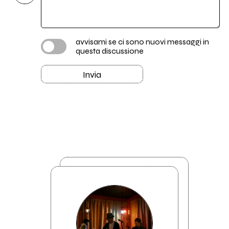
avvisami se ci sono nuovi messaggi in
questa discussione
Invia