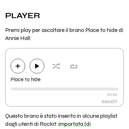
PLAYER
Premi play per ascoltare il brano Place to hide di
Annie Hall:
Place to hide
00:00
Questo brano è stato inserito in alcune playlist
dagli utenti di Rockit:
importata (di