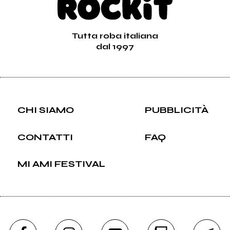
Tutta roba italiana
dal 1997
CHI SIAMO
PUBBLICITÀ
CONTATTI
FAQ
MI AMI FESTIVAL