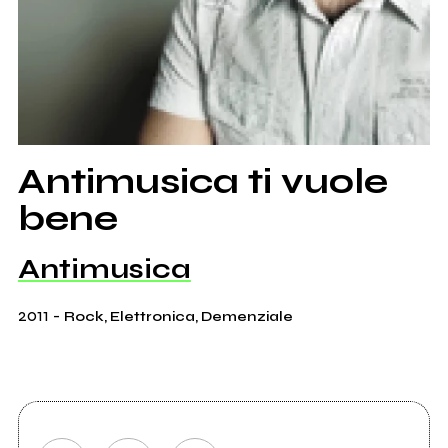
Antimusica ti vuole
bene
Antimusica
2011
-
Rock, Elettronica, Demenziale