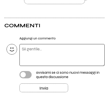
COMMENTI
Aggiungi un commento
avvisami se ci sono nuovi messaggi in
questa discussione
Invia