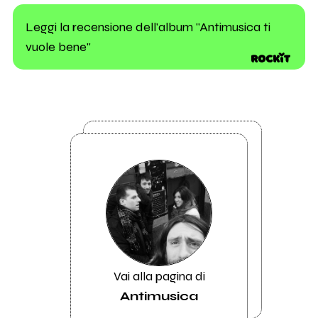
Leggi la recensione dell'album "Antimusica ti
vuole bene"
Vai alla pagina di
Antimusica