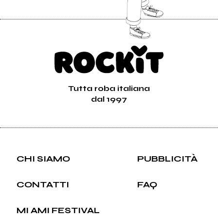
Tutta roba italiana
dal 1997
CHI SIAMO
PUBBLICITÀ
CONTATTI
FAQ
MI AMI FESTIVAL