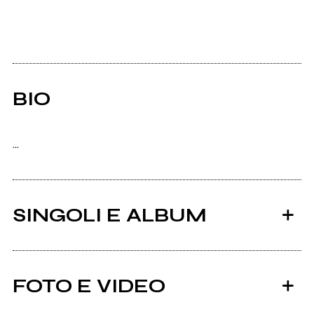
BIO
...
SINGOLI E ALBUM
FOTO E VIDEO