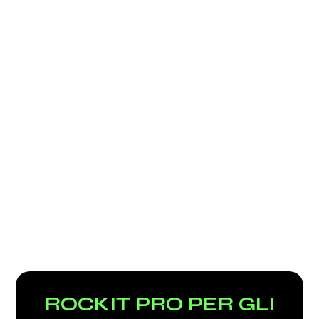
ROCKIT PRO PER GLI