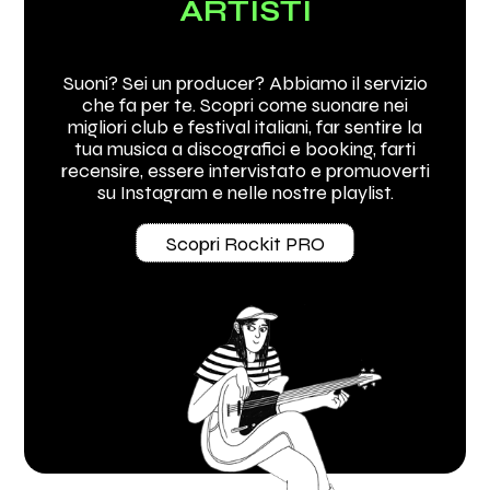
ARTISTI
Suoni? Sei un producer? Abbiamo il servizio
che fa per te. Scopri come suonare nei
migliori club e festival italiani, far sentire la
tua musica a discografici e booking, farti
recensire, essere intervistato e promuoverti
su Instagram e nelle nostre playlist.
Scopri Rockit PRO