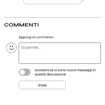
COMMENTI
Aggiungi un commento
avvisami se ci sono nuovi messaggi in
questa discussione
Invia