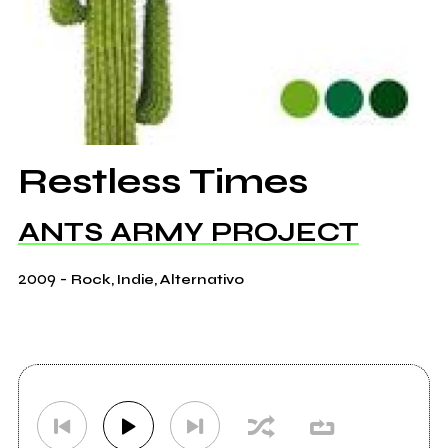
Restless Times
ANTS ARMY PROJECT
2009
-
Rock, Indie, Alternativo