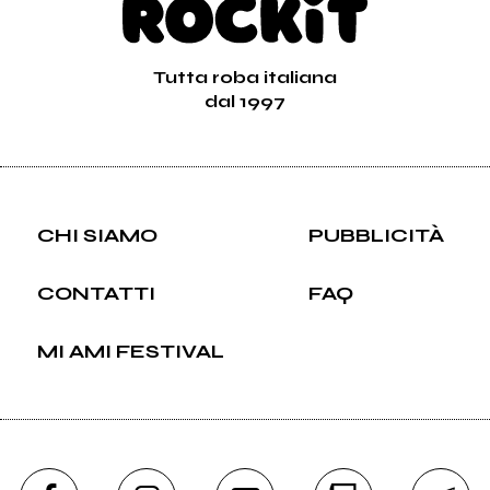
Tutta roba italiana
dal 1997
CHI SIAMO
PUBBLICITÀ
CONTATTI
FAQ
MI AMI FESTIVAL