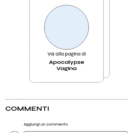
Vai alla pagina di
Apocalypse
Vagina
COMMENTI
Aggiungi un commento