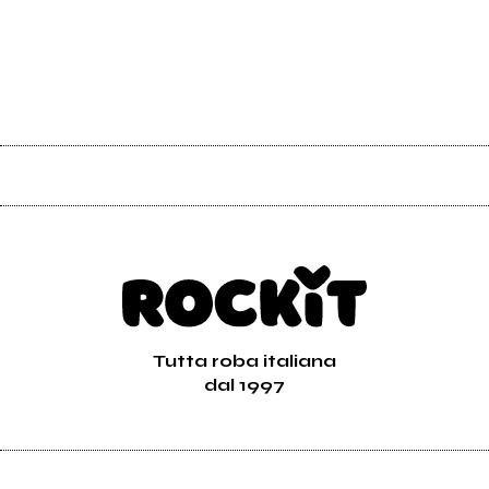
Tutta roba italiana
dal 1997