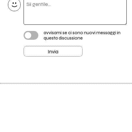
avvisami se ci sono nuovi messaggi in
questa discussione
Invia