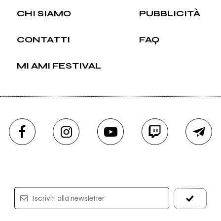
CHI SIAMO
PUBBLICITÀ
CONTATTI
FAQ
MI AMI FESTIVAL
Iscriviti alla newsletter