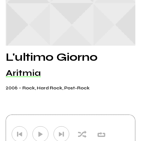
L'ultimo Giorno
Aritmia
2006
-
Rock, Hard Rock, Post-Rock