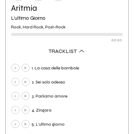
Aritmia
L'ultimo Giorno
Rock, Hard Rock, Post-Rock
00:00
TRACKLIST
1. La casa delle bambole
2. Sei solo adesso
3. Parliamo amore
4. Zingara
5. L'ultimo giorno