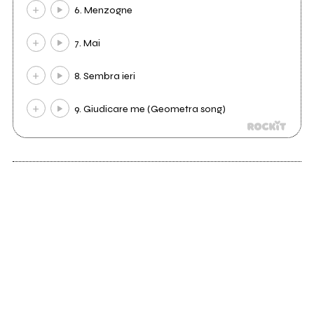
6. Menzogne
7. Mai
8. Sembra ieri
9. Giudicare me (Geometra song)