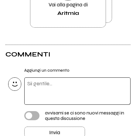
Vai alla pagina di
Aritmia
COMMENTI
Aggiungi un commento
avvisami se ci sono nuovi messaggi in
questa discussione
Invia