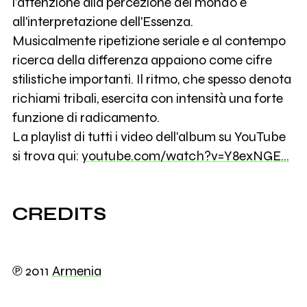
l’attenzione alla percezione del mondo e
all'interpretazione dell'Essenza.
Musicalmente ripetizione seriale e al contempo
ricerca della differenza appaiono come cifre
stilistiche importanti. Il ritmo, che spesso denota
richiami tribali, esercita con intensità una forte
funzione di radicamento.
La playlist di tutti i video dell'album su YouTube
si trova qui:
youtube.com/watch?v=Y8exNGE…
CREDITS
℗ 2011
Armenia