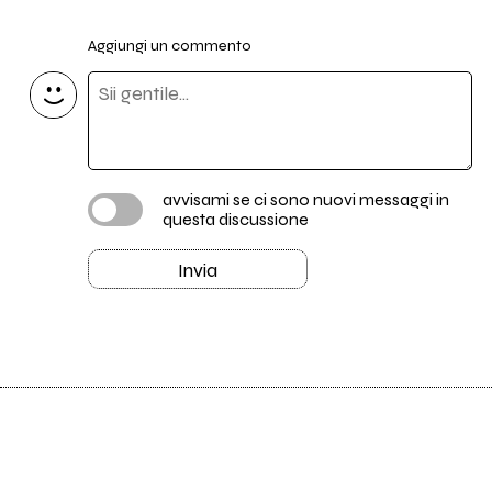
Aggiungi un commento
avvisami se ci sono nuovi messaggi in
questa discussione
Invia