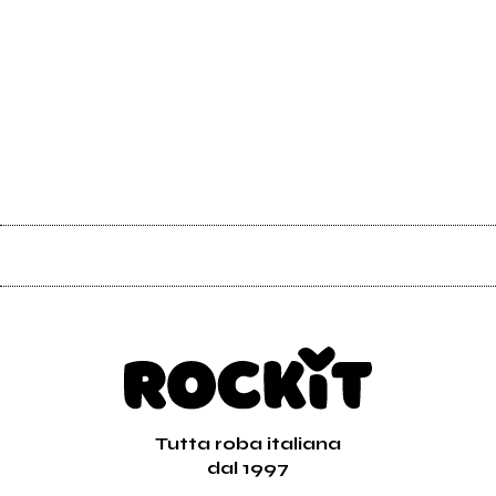
Tutta roba italiana
dal 1997