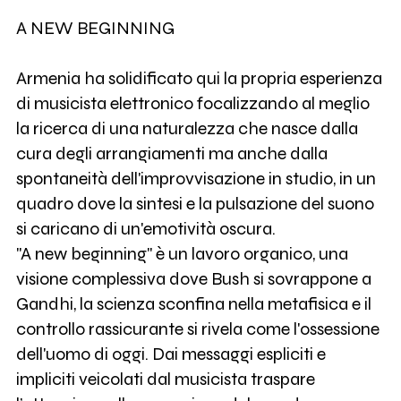
A NEW BEGINNING
Armenia ha solidificato qui la propria esperienza
di musicista elettronico focalizzando al meglio
la ricerca di una naturalezza che nasce dalla
cura degli arrangiamenti ma anche dalla
spontaneità dell'improvvisazione in studio, in un
quadro dove la sintesi e la pulsazione del suono
si caricano di un'emotività oscura.
"A new beginning" è un lavoro organico, una
visione complessiva dove Bush si sovrappone a
Gandhi, la scienza sconfina nella metafisica e il
controllo rassicurante si rivela come l'ossessione
dell'uomo di oggi. Dai messaggi espliciti e
impliciti veicolati dal musicista traspare