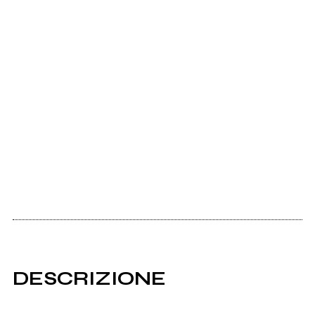
DESCRIZIONE