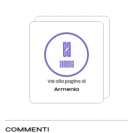
Vai alla pagina di
Armenia
COMMENTI