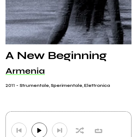
A New Beginning
Armenia
2011
-
Strumentale, Sperimentale, Elettronica