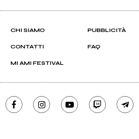
CHI SIAMO
PUBBLICITÀ
CONTATTI
FAQ
MI AMI FESTIVAL