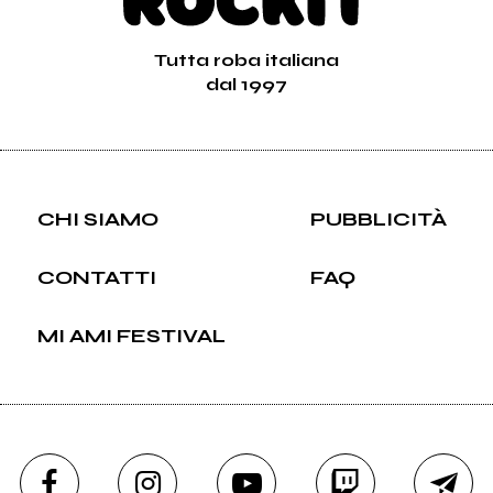
Tutta roba italiana
dal 1997
CHI SIAMO
PUBBLICITÀ
CONTATTI
FAQ
MI AMI FESTIVAL