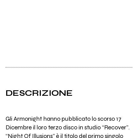
DESCRIZIONE
Gli Armonight hanno pubblicato lo scorso 17
Dicembre il loro terzo disco in studio “Recover”.
“Night Of Illusions” è il titolo del primo singolo