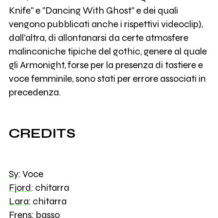
Knife" e "Dancing With Ghost" e dei quali
vengono pubblicati anche i rispettivi videoclip),
dall'altra, di allontanarsi da certe atmosfere
malinconiche tipiche del gothic, genere al quale
gli Armonight, forse per la presenza di tastiere e
voce femminile, sono stati per errore associati in
precedenza.
CREDITS
Sy
: Voce
Fjord
: chitarra
Lara
: chitarra
Frens
: basso