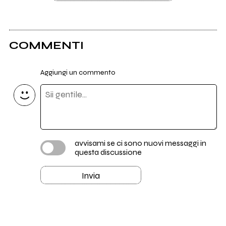
COMMENTI
Aggiungi un commento
avvisami se ci sono nuovi messaggi in
questa discussione
Invia