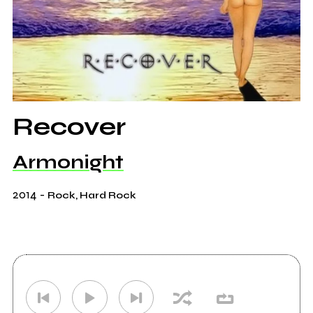
Recover
Armonight
2014
-
Rock, Hard Rock