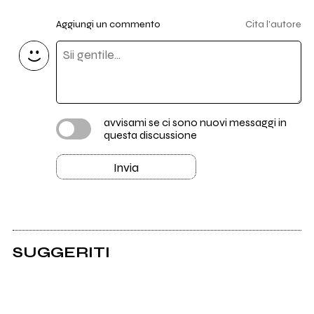
Aggiungi un commento
Cita l'autore
avvisami se ci sono nuovi messaggi in
questa discussione
Invia
SUGGERITI