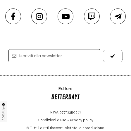
Iscriviti alla newsletter
Editore
Privacy
P.IVA 07712350961
Condizioni d'uso
-
Privacy policy
© Tutti i diritti riservati, vietata la riproduzione.