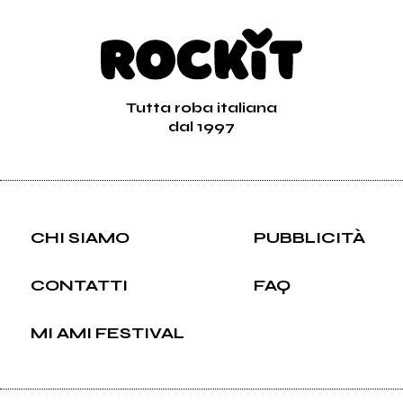
Tutta roba italiana
dal 1997
CHI SIAMO
PUBBLICITÀ
CONTATTI
FAQ
MI AMI FESTIVAL