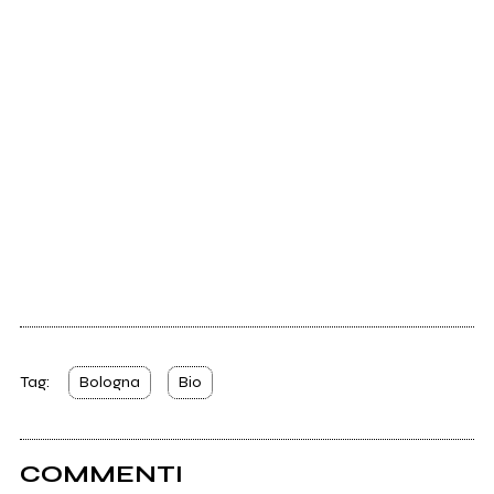
Tag:
Bologna
Bio
COMMENTI