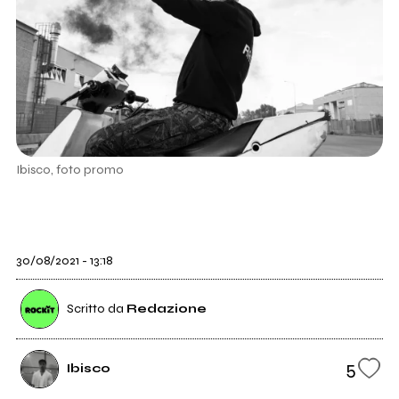
Ibisco, foto promo
30/08/2021 - 13:18
Scritto da
Redazione
5
Ibisco