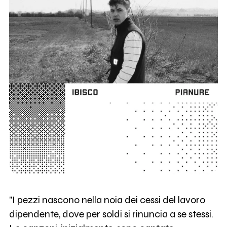
"I pezzi nascono nella noia dei cessi del lavoro
dipendente, dove per soldi si rinuncia a se stessi.