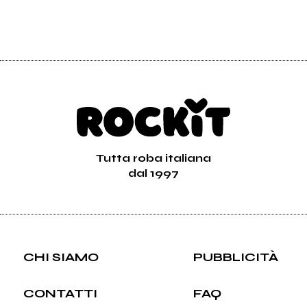
Tutta roba italiana
dal 1997
CHI SIAMO
PUBBLICITÀ
CONTATTI
FAQ