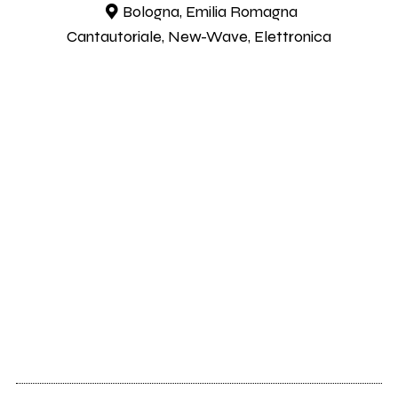
Bologna, Emilia Romagna
Cantautoriale, New-Wave, Elettronica