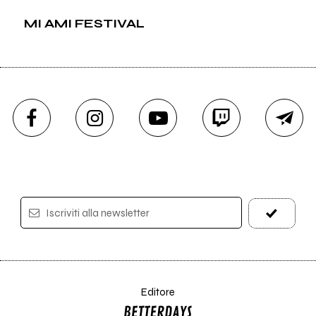
MI AMI FESTIVAL
Iscriviti alla newsletter
Editore