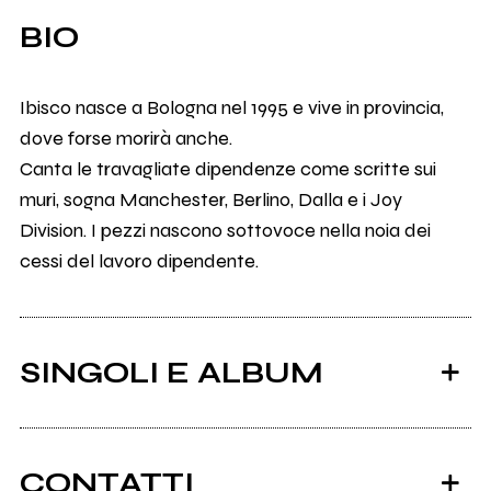
BIO
Ibisco nasce a Bologna nel 1995 e vive in provincia,
dove forse morirà anche.
Canta le travagliate dipendenze come scritte sui
muri, sogna Manchester, Berlino, Dalla e i Joy
Division. I pezzi nascono sottovoce nella noia dei
cessi del lavoro dipendente.
SINGOLI E ALBUM
CONTATTI