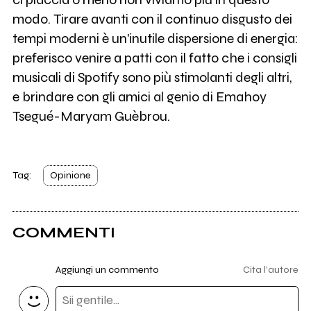
modo. Tirare avanti con il continuo disgusto dei
tempi moderni è un'inutile dispersione di energia:
preferisco venire a patti con il fatto che i consigli
musicali di Spotify sono più stimolanti degli altri,
e brindare con gli amici al genio di Emahoy
Tsegué-Maryam Guèbrou.
Tag:
Opinione
COMMENTI
Aggiungi un commento
Cita l'autore