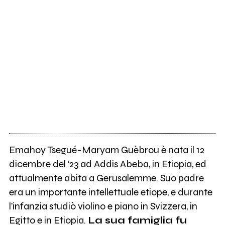
Emahoy Tsegué-Maryam Guèbrou è nata il 12
dicembre del ‘23 ad Addis Abeba, in Etiopia, ed
attualmente abita a Gerusalemme. Suo padre
era un importante intellettuale etiope, e durante
l’infanzia studiò violino e piano in Svizzera, in
Egitto e in Etiopia.
La sua famiglia fu