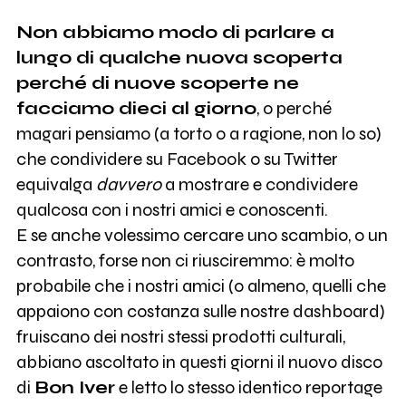
Non abbiamo modo di parlare a
lungo di qualche nuova scoperta
perché di nuove scoperte ne
facciamo dieci al giorno
, o perché
magari pensiamo (a torto o a ragione, non lo so)
che condividere su Facebook o su Twitter
equivalga
davvero
a mostrare e condividere
qualcosa con i nostri amici e conoscenti.
E se anche volessimo cercare uno scambio, o un
contrasto, forse non ci riusciremmo: è molto
probabile che i nostri amici (o almeno, quelli che
appaiono con costanza sulle nostre dashboard)
fruiscano dei nostri stessi prodotti culturali,
abbiano ascoltato in questi giorni il nuovo disco
di
Bon Iver
e letto lo stesso identico reportage