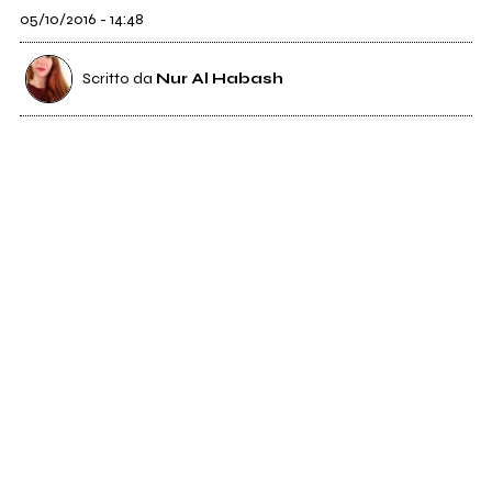
05/10/2016 - 14:48
Scritto da
Nur Al Habash