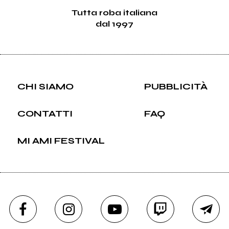
Tutta roba italiana
dal 1997
CHI SIAMO
PUBBLICITÀ
CONTATTI
FAQ
MI AMI FESTIVAL