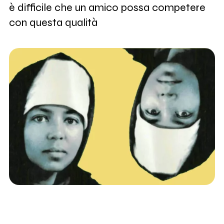
è difficile che un amico possa competere
con questa qualità