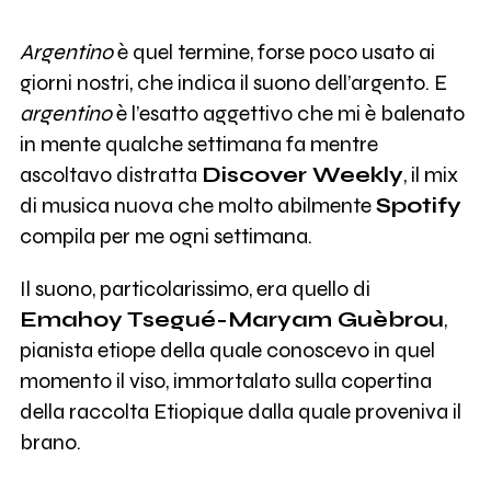
Argentino
è quel termine, forse poco usato ai
giorni nostri, che indica il suono dell’argento. E
argentino
è l’esatto aggettivo che mi è balenato
in mente qualche settimana fa mentre
ascoltavo distratta
Discover Weekly
, il mix
di musica nuova che molto abilmente
Spotify
compila per me ogni settimana.
Il suono, particolarissimo, era quello di
Emahoy Tsegué-Maryam Guèbrou
,
pianista etiope della quale conoscevo in quel
momento il viso, immortalato sulla copertina
della raccolta Etiopique dalla quale proveniva il
brano.