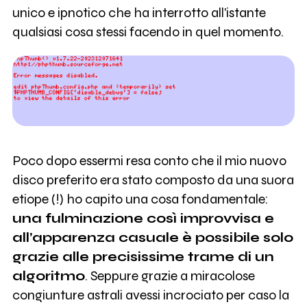
unico e ipnotico che ha interrotto all'istante
qualsiasi cosa stessi facendo in quel momento.
Poco dopo essermi resa conto che il mio nuovo
disco preferito era stato composto da una suora
etiope (!) ho capito una cosa fondamentale:
una fulminazione così improvvisa e
all’apparenza casuale è possibile solo
grazie alle precisissime trame di un
algoritmo
. Seppure grazie a miracolose
congiunture astrali avessi incrociato per caso la