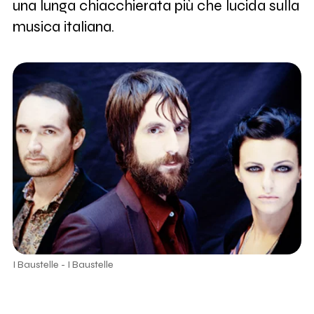
una lunga chiacchierata più che lucida sulla
musica italiana.
I Baustelle - I Baustelle