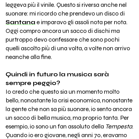
leggeva più il vinile. Questo si riversa anche nel
suonare: mi ricordo che prendevo un disco di
Santana
e imparavo gli assoli nota per nota.
Oggi compro ancora un sacco di dischi ma
purtroppo devo confessare che sono pochi
quelli ascolto più di una volta, a volte non arrivo
neanche alla fine.
Quindi in futuro la musica sarà
sempre peggio?
Io credo che questo sia un momento molto
bello, nonostante la crisi economica, nonostante
la gente che non sa più suonare, io sento ancora
un sacco di bella musica, ma proprio tanta. Per
esempio, io sono un fan assoluto della
Tempesta
.
Quando io ero giovane, negli anni 70, eravamo