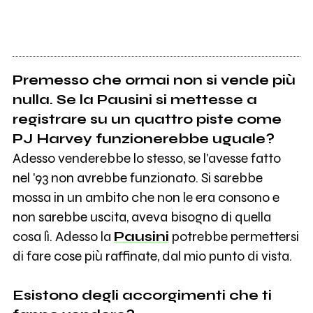
Premesso che ormai non si vende più
nulla. Se la Pausini si mettesse a
registrare su un quattro piste come
PJ Harvey funzionerebbe uguale?
Adesso venderebbe lo stesso, se l'avesse fatto
nel '93 non avrebbe funzionato. Si sarebbe
mossa in un ambito che non le era consono e
non sarebbe uscita, aveva bisogno di quella
cosa lì. Adesso la
Pausini
potrebbe permettersi
di fare cose più raffinate, dal mio punto di vista.
Esistono degli accorgimenti che ti