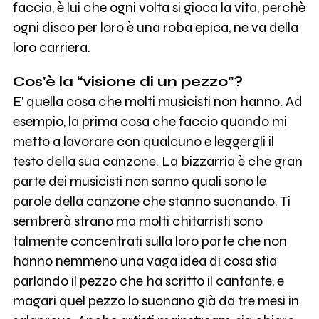
faccia, è lui che ogni volta si gioca la vita, perchè
ogni disco per loro è una roba epica, ne va della
loro carriera.
Cos'è la “visione di un pezzo”?
E' quella cosa che molti musicisti non hanno. Ad
esempio, la prima cosa che faccio quando mi
metto a lavorare con qualcuno e leggergli il
testo della sua canzone. La bizzarria è che gran
parte dei musicisti non sanno quali sono le
parole della canzone che stanno suonando. Ti
sembrerà strano ma molti chitarristi sono
talmente concentrati sulla loro parte che non
hanno nemmeno una vaga idea di cosa stia
parlando il pezzo che ha scritto il cantante, e
magari quel pezzo lo suonano già da tre mesi in