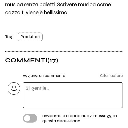
musica senza paletti. Scrivere musica come
cazzo ti viene è bellissimo.
Tag:
Produttori
COMMENTI
(17)
Aggiungi un commento
Cita l'autore
avvisami se ci sono nuovi messaggi in
questa discussione