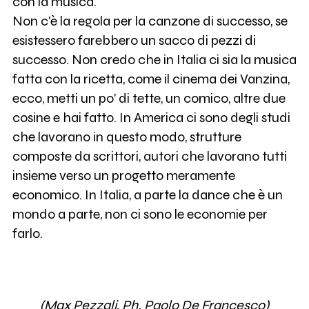
con la musica.
Non c'è la regola per la canzone di successo, se
esistessero farebbero un sacco di pezzi di
successo. Non credo che in Italia ci sia la musica
fatta con la ricetta, come il cinema dei Vanzina,
ecco, metti un po' di tette, un comico, altre due
cosine e hai fatto. In America ci sono degli studi
che lavorano in questo modo, strutture
composte da scrittori, autori che lavorano tutti
insieme verso un progetto meramente
economico. In Italia, a parte la dance che è un
mondo a parte, non ci sono le economie per
farlo.
(Max Pezzali, Ph. Paolo De Francesco)