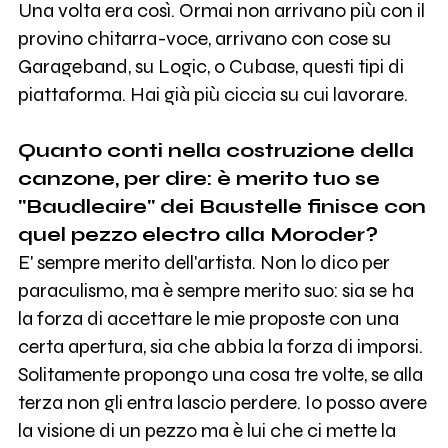
Una volta era così. Ormai non arrivano più con il
provino chitarra-voce, arrivano con cose su
Garageband, su Logic, o Cubase, questi tipi di
piattaforma. Hai già più ciccia su cui lavorare.
Quanto conti nella costruzione della
canzone, per dire: è merito tuo se
"Baudleaire" dei Baustelle finisce con
quel pezzo electro alla Moroder?
E' sempre merito dell'artista. Non lo dico per
paraculismo, ma è sempre merito suo: sia se ha
la forza di accettare le mie proposte con una
certa apertura, sia che abbia la forza di imporsi.
Solitamente propongo una cosa tre volte, se alla
terza non gli entra lascio perdere. Io posso avere
la visione di un pezzo ma è lui che ci mette la