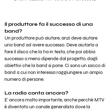
Il produttore fa il successo di una
band?
Un produttore può aiutare, anzi deve aiutare
una band ad avere successo. Deve aiutarla a
fare il disco che la ha in testa, che poi abbia
successo o meno dipende dal progetto, dagli
obiettivi che la band si pone. Ci sono un sacco di
band a cui non interessa raggiungere un ampio
numero di persone.
La radio conta ancora?
E' ancora molto importante, anche perchè MTV
è diventato un canale generalista dove la