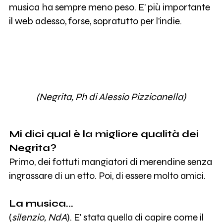
musica ha sempre meno peso. E' più importante
il web adesso, forse, sopratutto per l'indie.
(Negrita, Ph di Alessio Pizzicanella)
Mi dici qual è la migliore qualità dei
Negrita?
Primo, dei fottuti mangiatori di merendine senza
ingrassare di un etto. Poi, di essere molto amici.
La musica...
(
silenzio, NdA
). E' stata quella di capire come il