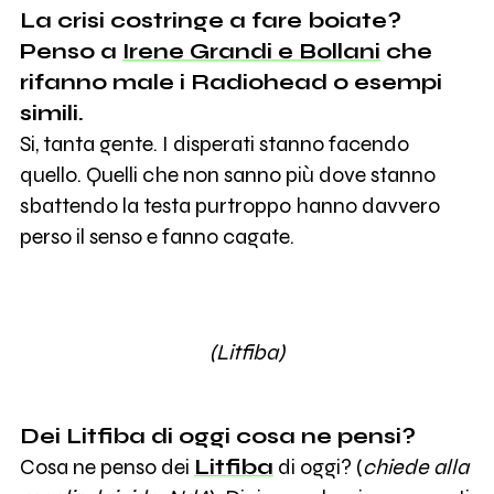
La crisi costringe a fare boiate?
Penso a
Irene Grandi e Bollani
che
rifanno male i Radiohead o esempi
simili.
Si, tanta gente. I disperati stanno facendo
quello. Quelli che non sanno più dove stanno
sbattendo la testa purtroppo hanno davvero
perso il senso e fanno cagate.
(Litfiba)
Dei Litfiba di oggi cosa ne pensi?
Cosa ne penso dei
Litfiba
di oggi? (
chiede alla