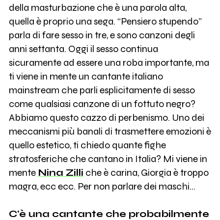
della masturbazione che è una parola alta,
quella è proprio una sega. “Pensiero stupendo”
parla di fare sesso in tre, e sono canzoni degli
anni settanta. Oggi il sesso continua
sicuramente ad essere una roba importante, ma
ti viene in mente un cantante italiano
mainstream che parli esplicitamente di sesso
come qualsiasi canzone di un fottuto negro?
Abbiamo questo cazzo di perbenismo. Uno dei
meccanismi più banali di trasmettere emozioni è
quello estetico, ti chiedo quante fighe
stratosferiche che cantano in Italia? Mi viene in
mente
Nina Zilli
che è carina, Giorgia è troppo
magra, ecc ecc. Per non parlare dei maschi...
C'è una cantante che probabilmente