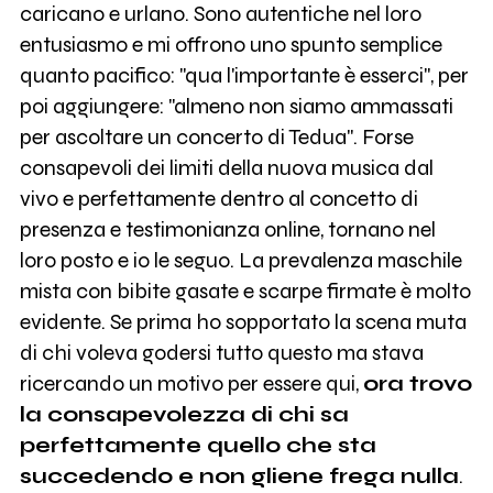
caricano e urlano. Sono autentiche nel loro
entusiasmo e mi offrono uno spunto semplice
quanto pacifico: "qua l'importante è esserci", per
poi aggiungere: "almeno non siamo ammassati
per ascoltare un concerto di Tedua". Forse
consapevoli dei limiti della nuova musica dal
vivo e perfettamente dentro al concetto di
presenza e testimonianza online, tornano nel
loro posto e io le seguo. La prevalenza maschile
mista con bibite gasate e scarpe firmate è molto
evidente. Se prima ho sopportato la scena muta
di chi voleva godersi tutto questo ma stava
ricercando un motivo per essere qui,
ora trovo
la consapevolezza di chi sa
perfettamente quello che sta
succedendo e non gliene frega nulla
.