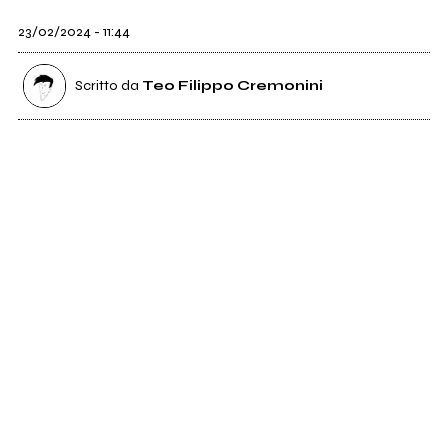
23/02/2024 - 11:44
Scritto da
Teo Filippo Cremonini