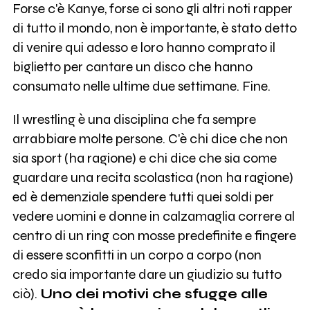
Forse c'è Kanye, forse ci sono gli altri noti rapper
di tutto il mondo, non è importante, è stato detto
di venire qui adesso e loro hanno comprato il
biglietto per cantare un disco che hanno
consumato nelle ultime due settimane. Fine.
Il wrestling è una disciplina che fa sempre
arrabbiare molte persone. C'è chi dice che non
sia sport (ha ragione) e chi dice che sia come
guardare una recita scolastica (non ha ragione)
ed è demenziale spendere tutti quei soldi per
vedere uomini e donne in calzamaglia correre al
centro di un ring con mosse predefinite e fingere
di essere sconfitti in un corpo a corpo (non
credo sia importante dare un giudizio su tutto
ciò).
Uno dei motivi che sfugge alle