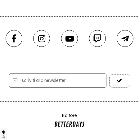
MI AMI FESTIVAL
Iscriviti alla newsletter
Editore