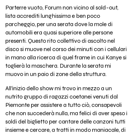
Parterre vuoto, Forum non vicino al sold-out,
lista accrediti lunghissima e ben poco
parcheggio, per una serata dove la mole di
automobili era quasi superiore alle persone
presenti. Questo rito collettivo di ascolto nel
disco si muove nel corso dei minuti con i cellulari
in mano alla ricerca di quel frame in cui Kanye si
toglierà la maschera. Durante la serata mi
muovo in un paio di zone della struttura.
All'inizio dello show mi trovo in mezzo a un
nutrito gruppo di ragazzi coetanei venuti dal
Piemonte per assistere a tutto ciò, consapevoli
che non succederà nulla, ma felici di aver speso i
soldi del biglietto per cantare delle canzoni tutti
insieme e cercare, a tratti in modo maniacale, di