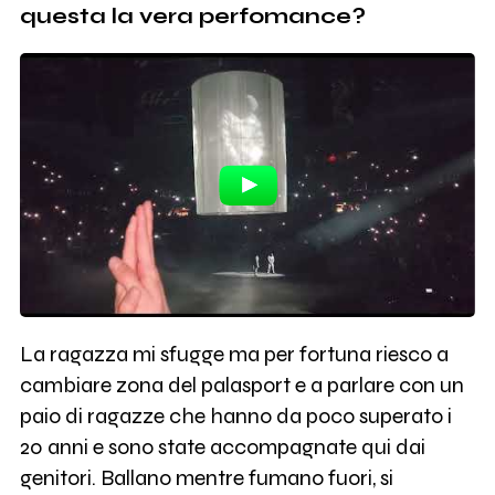
questa la vera perfomance?
La ragazza mi sfugge ma per fortuna riesco a
cambiare zona del palasport e a parlare con un
paio di ragazze che hanno da poco superato i
20 anni e sono state accompagnate qui dai
genitori. Ballano mentre fumano fuori, si