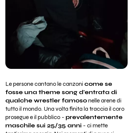
Le persone cantano le canzoni
come se
fosse una theme song d'entrata di
qualche wrestler famoso
nelle arene di
tutto il mondo. Una volta finita la traccia il coro
prosegue e il pubblico -
prevalentemente
maschile sui 25/35 anni
- ci mette