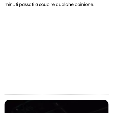
minuti passati a scucire qualche opinione.