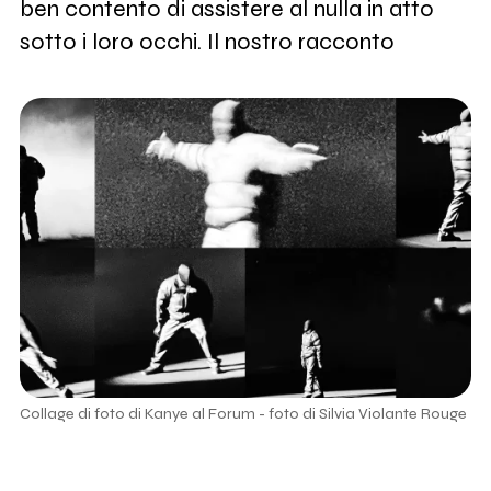
ben contento di assistere al nulla in atto
sotto i loro occhi. Il nostro racconto
Collage di foto di Kanye al Forum - foto di Silvia Violante Rouge