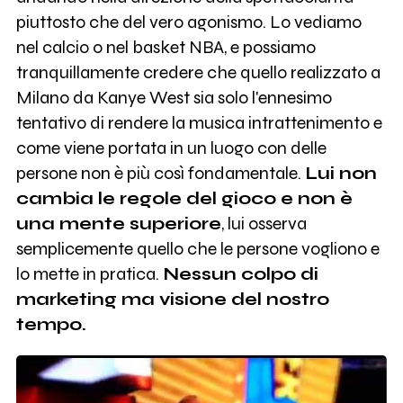
piuttosto che del vero agonismo. Lo vediamo
nel calcio o nel basket NBA, e possiamo
tranquillamente credere che quello realizzato a
Milano da Kanye West sia solo l'ennesimo
tentativo di rendere la musica intrattenimento e
come viene portata in un luogo con delle
persone non è più così fondamentale.
Lui non
cambia le regole del gioco e non è
una mente superiore
, lui osserva
semplicemente quello che le persone vogliono e
lo mette in pratica.
Nessun colpo di
marketing ma visione del nostro
tempo.