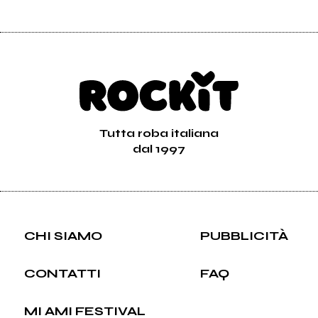
Tutta roba italiana
dal 1997
CHI SIAMO
PUBBLICITÀ
CONTATTI
FAQ