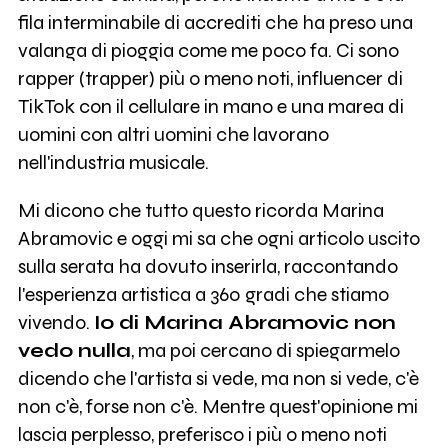
fila interminabile di accrediti che ha preso una
valanga di pioggia come me poco fa. Ci sono
rapper (trapper) più o meno noti, influencer di
TikTok con il cellulare in mano e una marea di
uomini con altri uomini che lavorano
nell'industria musicale.
Mi dicono che tutto questo ricorda Marina
Abramovic e oggi mi sa che ogni articolo uscito
sulla serata ha dovuto inserirla, raccontando
l'esperienza artistica a 360 gradi che stiamo
vivendo.
Io di Marina Abramovic non
vedo nulla
, ma poi cercano di spiegarmelo
dicendo che l'artista si vede, ma non si vede, c'è
non c'è, forse non c'è. Mentre quest'opinione mi
lascia perplesso, preferisco i più o meno noti