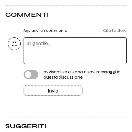
COMMENTI
Aggiungi un commento
Cita l'autore
avvisami se ci sono nuovi messaggi in
questa discussione
Invia
SUGGERITI