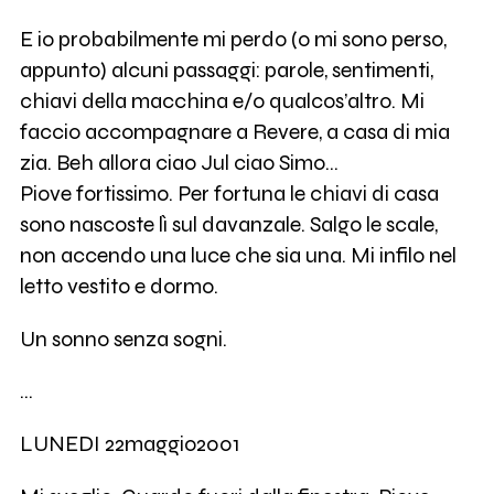
E io probabilmente mi perdo (o mi sono perso,
appunto) alcuni passaggi: parole, sentimenti,
chiavi della macchina e/o qualcos’altro. Mi
faccio accompagnare a Revere, a casa di mia
zia. Beh allora ciao Jul ciao Simo…
Piove fortissimo. Per fortuna le chiavi di casa
sono nascoste lì sul davanzale. Salgo le scale,
non accendo una luce che sia una. Mi infilo nel
letto vestito e dormo.
Un sonno senza sogni.
…
LUNEDI 22maggio2001