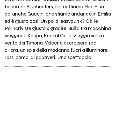
beccate i Bluebeaters, no mettiamo Elio. E un
po’ anche Guccini che stiamo andando in Emilia
ed è giusto così. Un po’ di easypunk? Ok, le
Pornoriviste giusto x gradire. Sull’altra macchina
viaggiano Kappa, Ene e il Galle. Viaggio senza
vento dei Timoria. Velocità di crociera 100
all’ora. un sole della madonna fuori a illuminare
rossi campi di papaveri. Uno spettacolo!