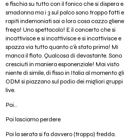
e fischia su tutto con il fonico che si dispera e
smadonna ma i 3 sul palco sono troppo fatti e
rapiti indemoniati sai a loro cosa cazzo gliene
frega! Uno spettacolo! E il concerto che si
incattivisce e si incattivisce e si incattivisce e
spazza via tutto quanto c’è stato prima! Mi
manca il fiato. Qualcosa di devastante. Sono
cresciuti in maniera esponenziale! Mai visto
niente di simile, di fisso in Italia al momento gli
ODM si piazzano sul podio dei migliori gruppi
live.
Poi…
Poi lasciamo perdere
Poi la serata si fa davvero (troppo) fredda.