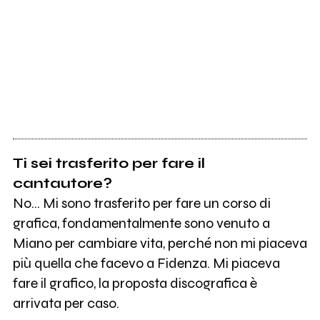
Ti sei trasferito per fare il
cantautore?
No… Mi sono trasferito per fare un corso di
grafica, fondamentalmente sono venuto a
Miano per cambiare vita, perché non mi piaceva
più quella che facevo a Fidenza. Mi piaceva
fare il grafico, la proposta discografica è
arrivata per caso.