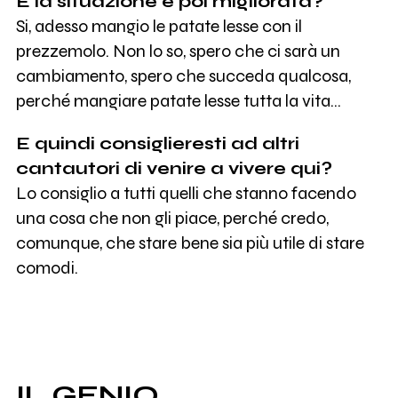
E la situazione è poi migliorata?
Si, adesso mangio le patate lesse con il
prezzemolo. Non lo so, spero che ci sarà un
cambiamento, spero che succeda qualcosa,
perché mangiare patate lesse tutta la vita…
E quindi consiglieresti ad altri
cantautori di venire a vivere qui?
Lo consiglio a tutti quelli che stanno facendo
una cosa che non gli piace, perché credo,
comunque, che stare bene sia più utile di stare
comodi.
IL GENIO