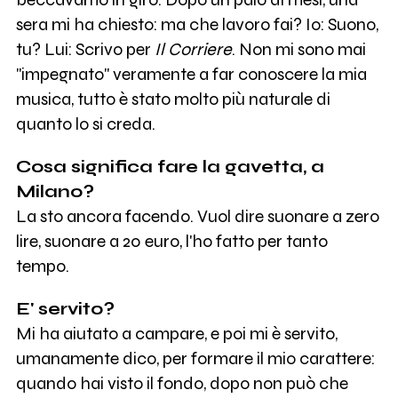
sera mi ha chiesto: ma che lavoro fai? Io: Suono,
tu? Lui: Scrivo per
Il Corriere
. Non mi sono mai
"impegnato" veramente a far conoscere la mia
musica, tutto è stato molto più naturale di
quanto lo si creda.
Cosa significa fare la gavetta, a
Milano?
La sto ancora facendo. Vuol dire suonare a zero
lire, suonare a 20 euro, l'ho fatto per tanto
tempo.
E' servito?
Mi ha aiutato a campare, e poi mi è servito,
umanamente dico, per formare il mio carattere:
quando hai visto il fondo, dopo non può che