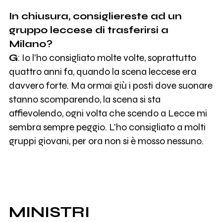
In chiusura, consigliereste ad un
gruppo leccese di trasferirsi a
Milano?
G
: Io l'ho consigliato molte volte, soprattutto
quattro anni fa, quando la scena leccese era
davvero forte. Ma ormai giù i posti dove suonare
stanno scomparendo, la scena si sta
affievolendo, ogni volta che scendo a Lecce mi
sembra sempre peggio. L'ho consigliato a molti
gruppi giovani, per ora non si è mosso nessuno.
MINISTRI