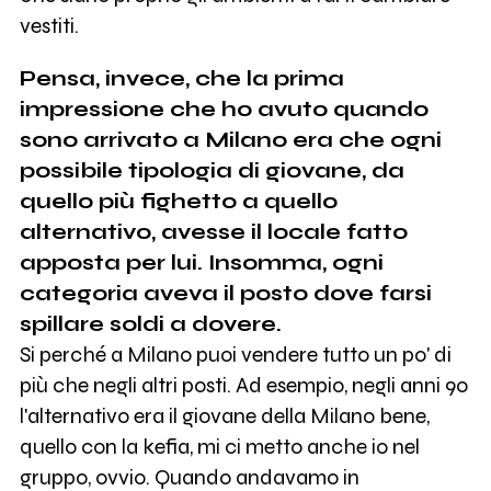
vestiti.
Pensa, invece, che la prima
impressione che ho avuto quando
sono arrivato a Milano era che ogni
possibile tipologia di giovane, da
quello più fighetto a quello
alternativo, avesse il locale fatto
apposta per lui. Insomma, ogni
categoria aveva il posto dove farsi
spillare soldi a dovere.
Si perché a Milano puoi vendere tutto un po' di
più che negli altri posti. Ad esempio, negli anni 90
l'alternativo era il giovane della Milano bene,
quello con la kefia, mi ci metto anche io nel
gruppo, ovvio. Quando andavamo in