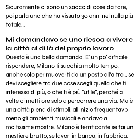
Sicuramente ci sono un sacco di cose da fare,
poi parla uno che ha vissuto 30 anni nel nulla più
totale…
Mi domandavo se uno riesca a vivere
la città al di là del proprio lavoro.
Questa è una bella domanda. E' un po' difficile
rispondere, Milano ti succhia molto tempo,
anche solo per muoverti da un posto all'altro… se
devi scegliere tra due cose scegli quella che ti
interessa di più, o che ti è più "utile", perché a
volte ci metti ore solo a percorrere una via. Ma è
una città piena di stimoli, all'inizio frequentavo
meno gli ambienti musicali e andavo a
moltissime mostre. Milano è terrificante se fai un
mestiere brutto, se lavori in banca, in fabbrica.