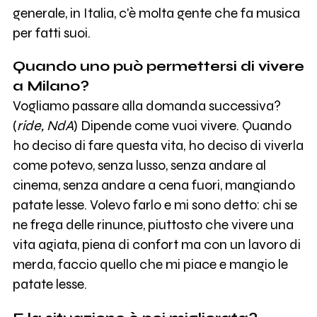
generale, in Italia, c'è molta gente che fa musica
per fatti suoi.
Quando uno può permettersi di vivere
a Milano?
Vogliamo passare alla domanda successiva?
(
ride, NdA
) Dipende come vuoi vivere. Quando
ho deciso di fare questa vita, ho deciso di viverla
come potevo, senza lusso, senza andare al
cinema, senza andare a cena fuori, mangiando
patate lesse. Volevo farlo e mi sono detto: chi se
ne frega delle rinunce, piuttosto che vivere una
vita agiata, piena di confort ma con un lavoro di
merda, faccio quello che mi piace e mangio le
patate lesse.