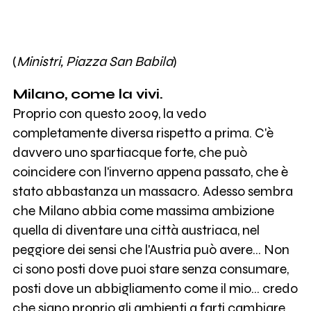
(
Ministri, Piazza San Babila
)
Milano, come la vivi.
Proprio con questo 2009, la vedo
completamente diversa rispetto a prima. C'è
davvero uno spartiacque forte, che può
coincidere con l'inverno appena passato, che è
stato abbastanza un massacro. Adesso sembra
che Milano abbia come massima ambizione
quella di diventare una città austriaca, nel
peggiore dei sensi che l'Austria può avere… Non
ci sono posti dove puoi stare senza consumare,
posti dove un abbigliamento come il mio… credo
che siano proprio gli ambienti a farti cambiare