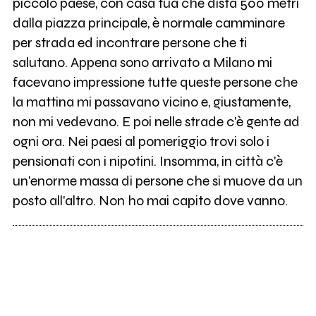
piccolo paese, con casa tua che dista 500 metri
dalla piazza principale, è normale camminare
per strada ed incontrare persone che ti
salutano. Appena sono arrivato a Milano mi
facevano impressione tutte queste persone che
la mattina mi passavano vicino e, giustamente,
non mi vedevano. E poi nelle strade c'è gente ad
ogni ora. Nei paesi al pomeriggio trovi solo i
pensionati con i nipotini. Insomma, in città c'è
un'enorme massa di persone che si muove da un
posto all'altro. Non ho mai capito dove vanno.