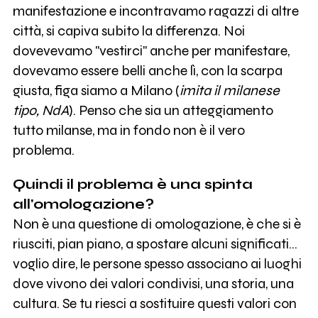
manifestazione e incontravamo ragazzi di altre
città, si capiva subito la differenza. Noi
dovevevamo "vestirci" anche per manifestare,
dovevamo essere belli anche lì, con la scarpa
giusta, figa siamo a Milano (
imita il milanese
tipo, NdA
). Penso che sia un atteggiamento
tutto milanse, ma in fondo non è il vero
problema.
Quindi il problema è una spinta
all'omologazione?
Non è una questione di omologazione, è che si è
riusciti, pian piano, a spostare alcuni significati…
voglio dire, le persone spesso associano ai luoghi
dove vivono dei valori condivisi, una storia, una
cultura. Se tu riesci a sostituire questi valori con