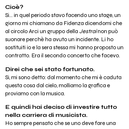
Cioè?
Si… in quel periodo stavo facendo uno stage, un
giorno mi chiamano da Fidenza dicendomi che
al circolo Arci un gruppo della
Jestrai
non può
suonare perchè ha avuto un incidente. Li ho
sostituiti io e la sera stessa mi hanno proposto un
contratto. Era il secondo concerto che facevo.
Direi che sei stato fortunato.
Si, mi sono detto: dal momento che mi è caduta
questa cosa dal cielo, molliamo la grafica e
proviamo con la musica.
E quindi hai deciso di investire tutto
nella carriera di musicista.
Ho sempre pensato che se uno deve fare una