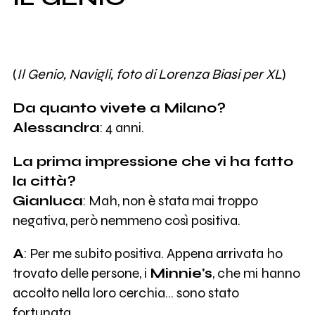
(
Il Genio, Navigli, foto di Lorenza Biasi per XL
)
Da quanto vivete a Milano?
Alessandra
: 4 anni.
La prima impressione che vi ha fatto
la città?
Gianluca
: Mah, non è stata mai troppo
negativa, però nemmeno così positiva.
A
: Per me subito positiva. Appena arrivata ho
trovato delle persone, i
Minnie's
, che mi hanno
accolto nella loro cerchia… sono stato
fortunata.