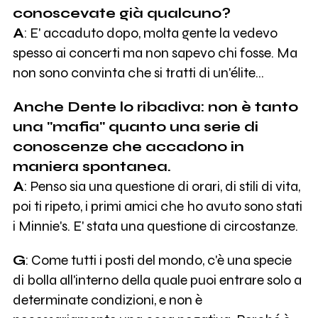
conoscevate già qualcuno?
A
: E' accaduto dopo, molta gente la vedevo
spesso ai concerti ma non sapevo chi fosse. Ma
non sono convinta che si tratti di un'élite…
Anche Dente lo ribadiva: non è tanto
una "mafia" quanto una serie di
conoscenze che accadono in
maniera spontanea.
A
: Penso sia una questione di orari, di stili di vita,
poi ti ripeto, i primi amici che ho avuto sono stati
i Minnie's. E' stata una questione di circostanze.
G
: Come tutti i posti del mondo, c'è una specie
di bolla all'interno della quale puoi entrare solo a
determinate condizioni, e non è