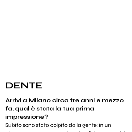
DENTE
Arrivi a Milano circa tre anni e mezzo
fa, qual è stata la tua prima
impressione?
Subito sono stato colpito dalla gente: in un