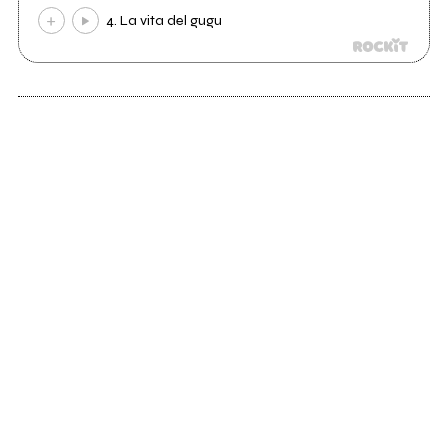
4. La vita del gugu