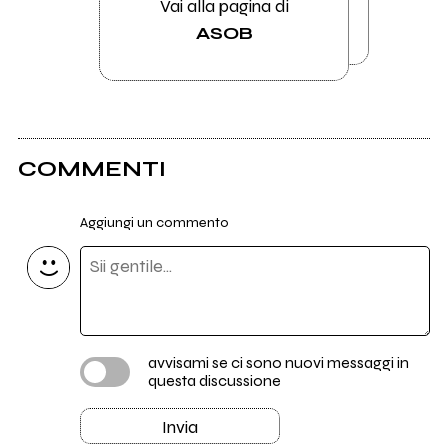
Vai alla pagina di
ASOB
COMMENTI
Aggiungi un commento
avvisami se ci sono nuovi messaggi in
questa discussione
Invia