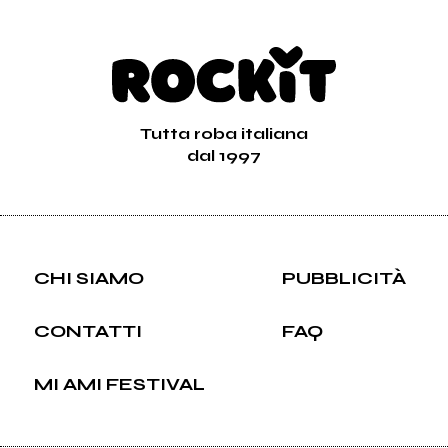
Tutta roba italiana
dal 1997
CHI SIAMO
PUBBLICITÀ
CONTATTI
FAQ
MI AMI FESTIVAL