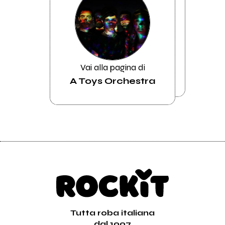
Vai alla pagina di
A Toys Orchestra
Tutta roba italiana
dal 1997