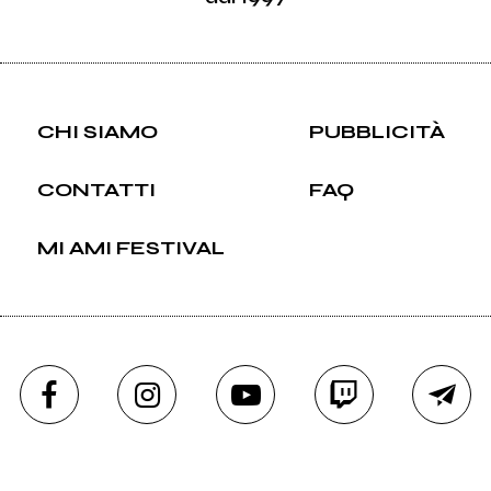
CHI SIAMO
PUBBLICITÀ
CONTATTI
FAQ
MI AMI FESTIVAL