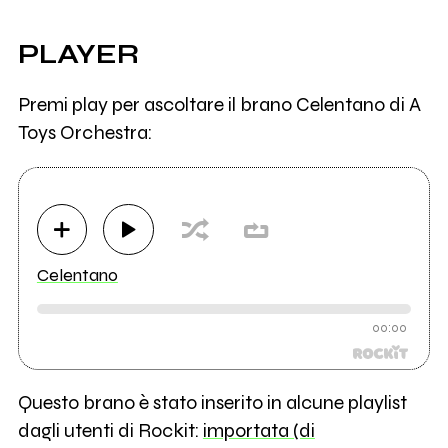
PLAYER
Premi play per ascoltare il brano Celentano di A
Toys Orchestra:
Celentano
00:00
Questo brano è stato inserito in alcune playlist
dagli utenti di Rockit:
importata (di