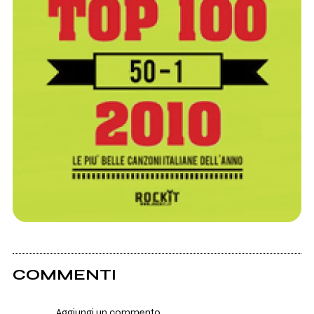
COMMENTI
Aggiungi un commento