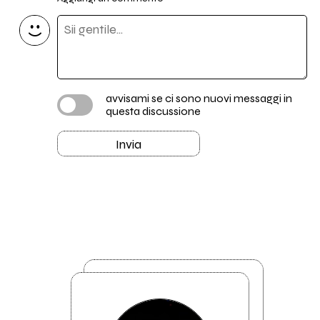
avvisami se ci sono nuovi messaggi in
questa discussione
Invia