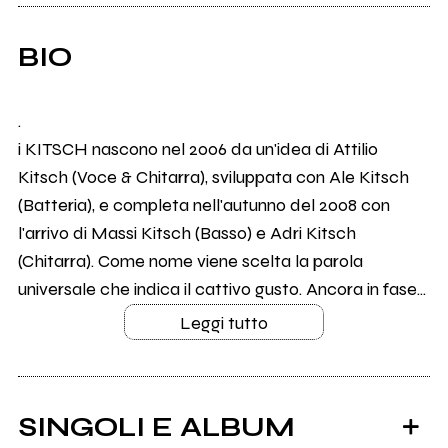
BIO
.
i KITSCH nascono nel 2006 da un'idea di Attilio
Kitsch (Voce & Chitarra), sviluppata con Ale Kitsch
(Batteria), e completa nell'autunno del 2008 con
l'arrivo di Massi Kitsch (Basso) e Adri Kitsch
(Chitarra). Come nome viene scelta la parola
universale che indica il cattivo gusto. Ancora in fase...
Leggi tutto
SINGOLI E ALBUM