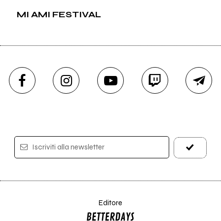
MI AMI FESTIVAL
Iscriviti alla newsletter
Editore