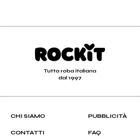
Tutta roba italiana
dal 1997
CHI SIAMO
PUBBLICITÀ
CONTATTI
FAQ