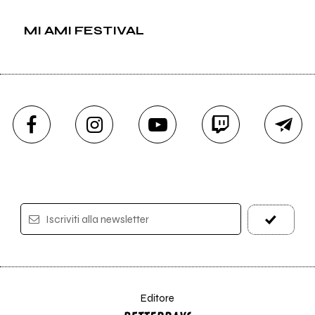
MI AMI FESTIVAL
Iscriviti alla newsletter
Editore