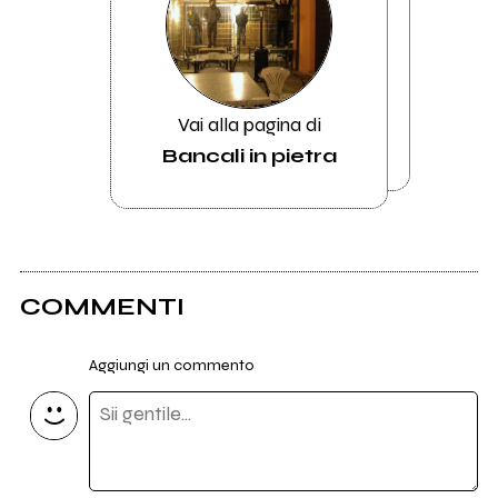
Vai alla pagina di
Bancali in pietra
COMMENTI
Aggiungi un commento