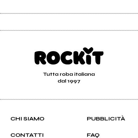
Tutta roba italiana
dal 1997
CHI SIAMO
PUBBLICITÀ
CONTATTI
FAQ