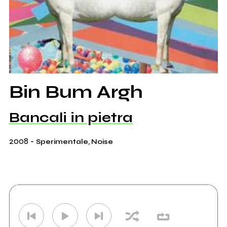
Bin Bum Argh
Bancali in pietra
2008
-
Sperimentale, Noise