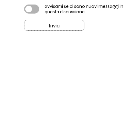
avvisami se ci sono nuovi messaggi in
questa discussione
Invia