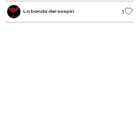
1
La banda dei sospiri