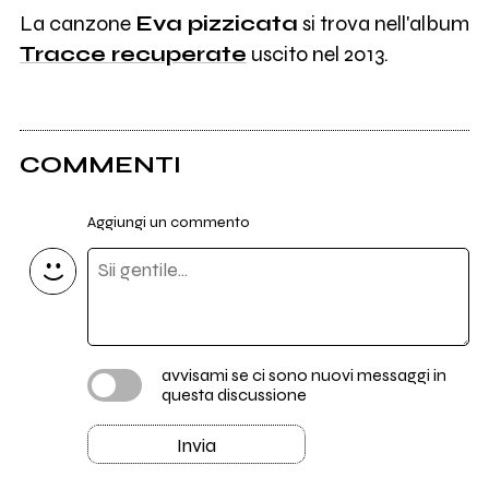
La canzone
Eva pizzicata
si trova nell'album
Tracce recuperate
uscito nel 2013.
COMMENTI
Aggiungi un commento
avvisami se ci sono nuovi messaggi in
questa discussione
Invia