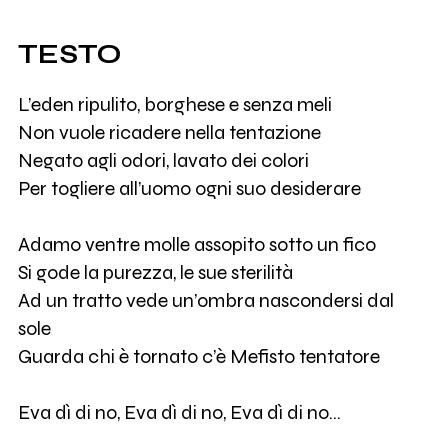
TESTO
L’eden ripulito, borghese e senza meli
Non vuole ricadere nella tentazione
Negato agli odori, lavato dei colori
Per togliere all’uomo ogni suo desiderare
Adamo ventre molle assopito sotto un fico
Si gode la purezza, le sue sterilità
Ad un tratto vede un’ombra nascondersi dal
sole
Guarda chi è tornato c’è Mefisto tentatore
Eva dì di no, Eva dì di no, Eva dì di no…