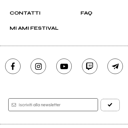
CONTATTI
FAQ
MI AMI FESTIVAL
Iscriviti alla newsletter