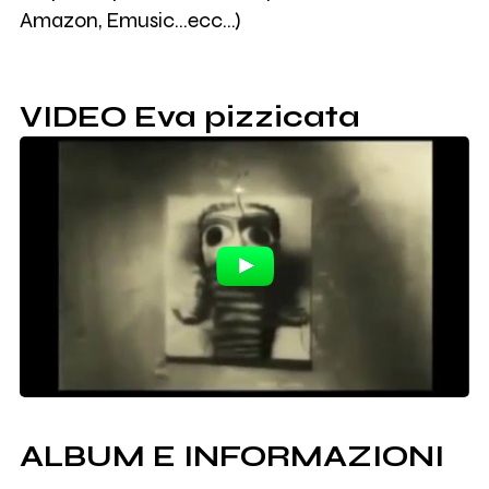
Amazon, Emusic...ecc...)
VIDEO Eva pizzicata
ALBUM E INFORMAZIONI