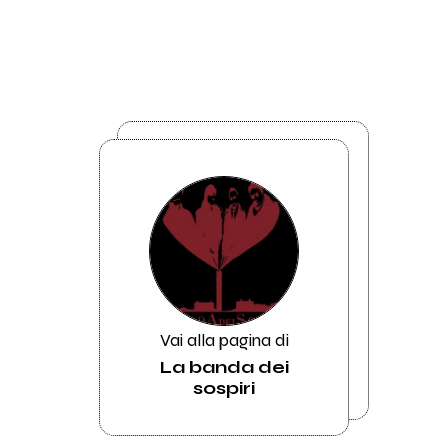
Vai alla pagina di
La banda dei
sospiri