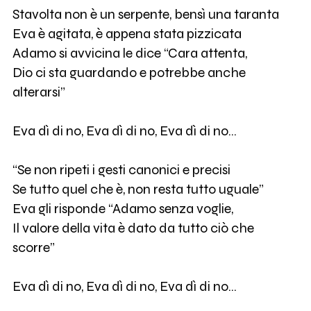
Stavolta non è un serpente, bensì una taranta
Eva è agitata, è appena stata pizzicata
Adamo si avvicina le dice “Cara attenta,
Dio ci sta guardando e potrebbe anche
alterarsi”
Eva dì di no, Eva dì di no, Eva dì di no…
“Se non ripeti i gesti canonici e precisi
Se tutto quel che è, non resta tutto uguale”
Eva gli risponde “Adamo senza voglie,
Il valore della vita è dato da tutto ciò che
scorre”
Eva dì di no, Eva dì di no, Eva dì di no…