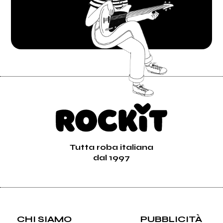
Tutta roba italiana
dal 1997
CHI SIAMO
PUBBLICITÀ