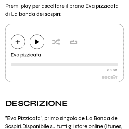
Premi play per ascoltare il brano Eva pizzicata
di La banda dei sospiri:
Eva pizzicata
00:00
DESCRIZIONE
"Eva Pizzicata", primo singolo de La Banda dei
Sospiri.Disponibile su tutti gli store online (Itunes,