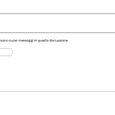
i sono nuovi messaggi in questa discussione