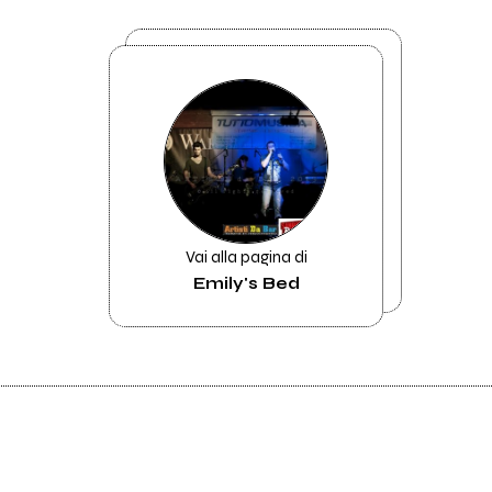
Vai alla pagina di
Emily's Bed