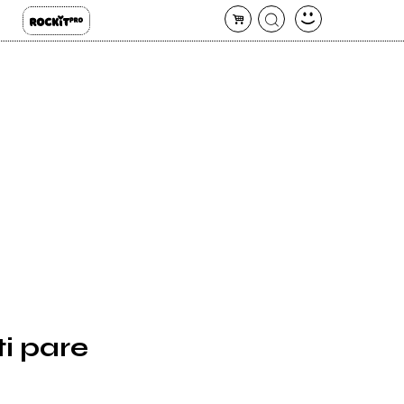
ti pare