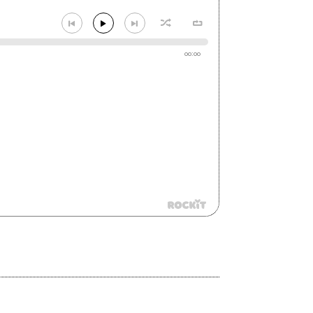
00:00