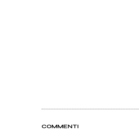
COMMENTI