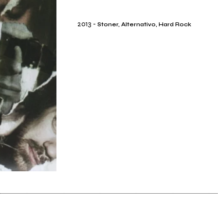
2013
-
Stoner, Alternativo, Hard Rock