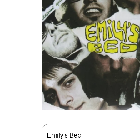
Emily's Bed