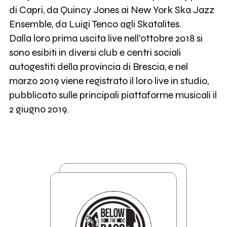
di Capri, da Quincy Jones ai New York Ska Jazz
Ensemble, da Luigi Tenco agli Skatalites.
Dalla loro prima uscita live nell'ottobre 2018 si
sono esibiti in diversi club e centri sociali
autogestiti della provincia di Brescia, e nel
marzo 2019 viene registrato il loro live in studio,
pubblicato sulle principali piattaforme musicali il
2 giugno 2019.