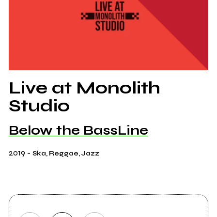
Live at Monolith
Studio
Below the BassLine
2019
-
Ska, Reggae, Jazz