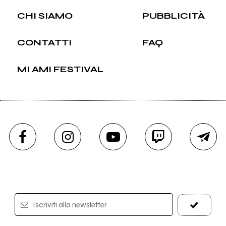
CHI SIAMO
PUBBLICITÀ
CONTATTI
FAQ
MI AMI FESTIVAL
Iscriviti alla newsletter