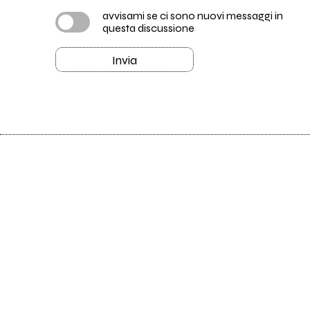
avvisami se ci sono nuovi messaggi in
questa discussione
Invia