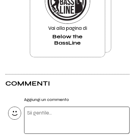
Vai alla pagina di
Below the
BassLine
COMMENTI
Aggiungi un commento