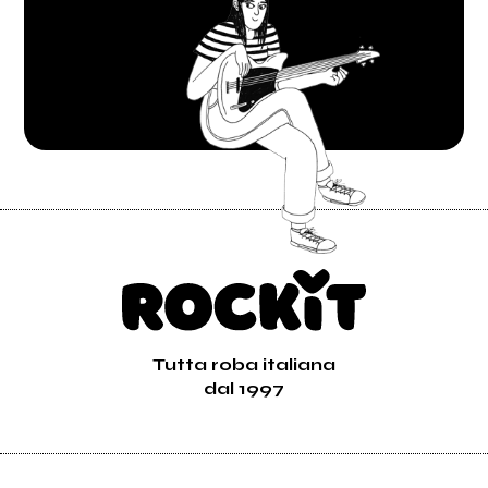
Tutta roba italiana
dal 1997