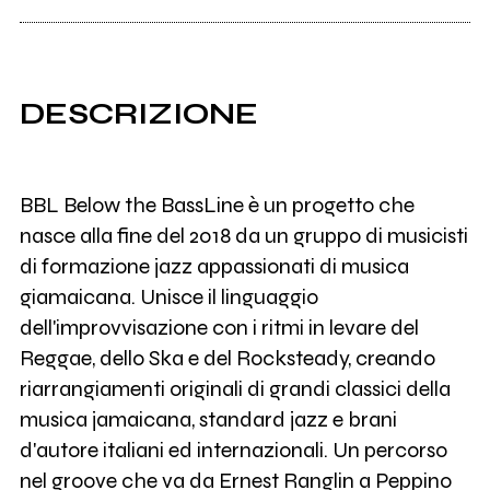
DESCRIZIONE
BBL Below the BassLine è un progetto che
nasce alla fine del 2018 da un gruppo di musicisti
di formazione jazz appassionati di musica
giamaicana. Unisce il linguaggio
dell'improvvisazione con i ritmi in levare del
Reggae, dello Ska e del Rocksteady, creando
riarrangiamenti originali di grandi classici della
musica jamaicana, standard jazz e brani
d'autore italiani ed internazionali. Un percorso
nel groove che va da Ernest Ranglin a Peppino