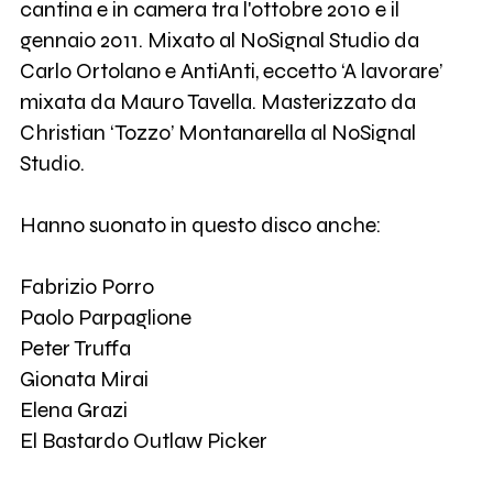
cantina e in camera tra l'ottobre 2010 e il
gennaio 2011. Mixato al NoSignal Studio da
Carlo Ortolano e AntiAnti, eccetto ‘A lavorare’
mixata da Mauro Tavella. Masterizzato da
Christian ‘Tozzo’ Montanarella al NoSignal
Studio.
Hanno suonato in questo disco anche:
Fabrizio Porro
Paolo Parpaglione
Peter Truffa
Gionata Mirai
Elena Grazi
El Bastardo Outlaw Picker