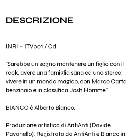
DESCRIZIONE
INRI – ITV001 / Cd
"Sarebbe un sogno mantenere un figlio con il
rock, avere una famiglia sana ed uno stereo;
vivere in un mondo magico, con Marco Carta
benzinaio e in classifica Josh Homme”
BIANCO è Alberto Bianco.
Produzione artistica di AntiAnti (Davide
Pavanello). Registrato da AntiAnti e Bianco in