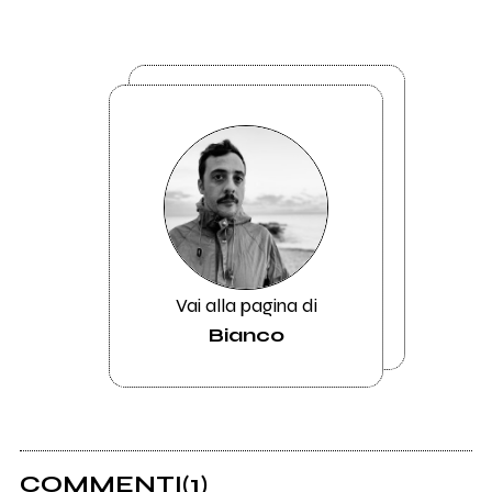
Vai alla pagina di
Bianco
COMMENTI
(1)