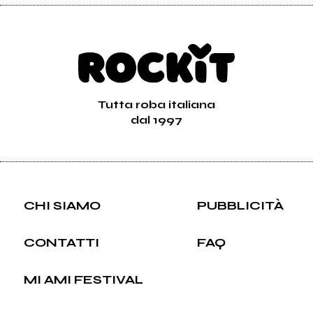
Tutta roba italiana
dal 1997
CHI SIAMO
PUBBLICITÀ
CONTATTI
FAQ
MI AMI FESTIVAL