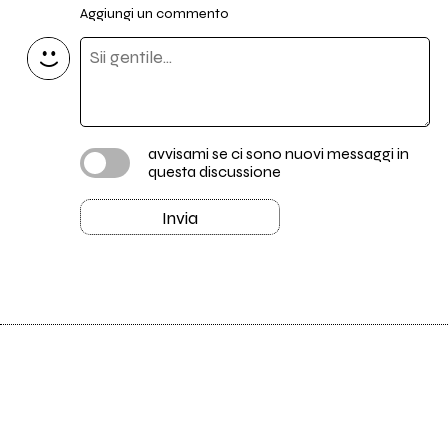
Aggiungi un commento
avvisami se ci sono nuovi messaggi in
questa discussione
Invia