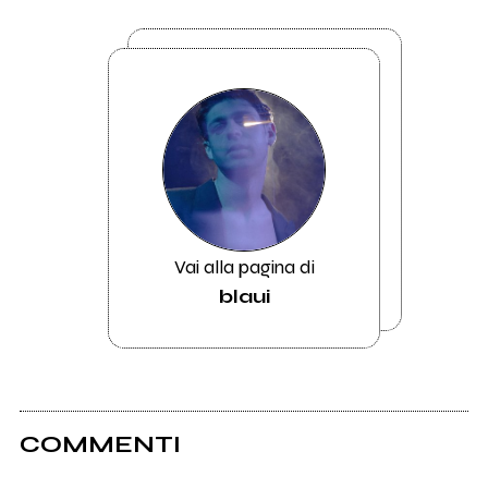
Vai alla pagina di
blaui
COMMENTI