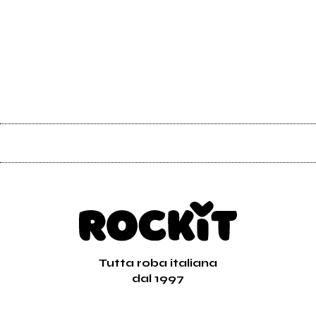
Tutta roba italiana
dal 1997