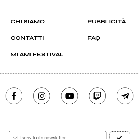
CHI SIAMO
PUBBLICITÀ
CONTATTI
FAQ
MI AMI FESTIVAL
Iscriviti alla newsletter