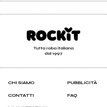
Tutta roba italiana
dal 1997
CHI SIAMO
PUBBLICITÀ
CONTATTI
FAQ