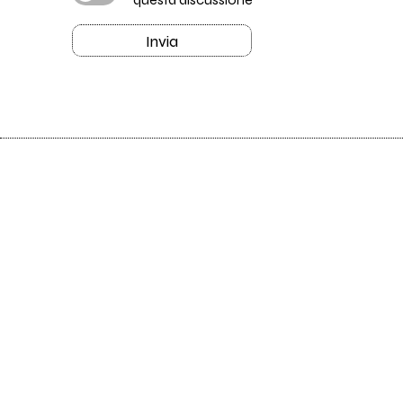
Invia