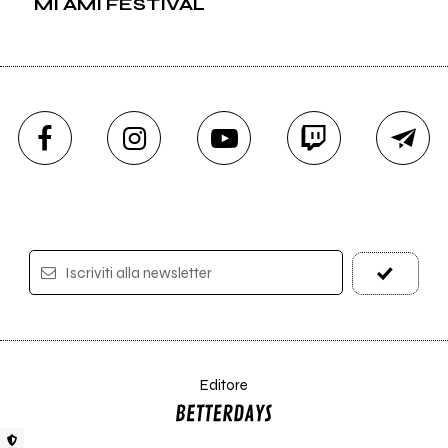
MI AMI FESTIVAL
Iscriviti alla newsletter
Editore