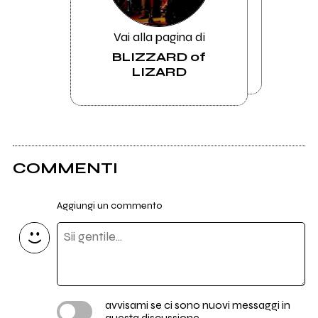
Vai alla pagina di
BLIZZARD of
LIZARD
COMMENTI
Aggiungi un commento
avvisami se ci sono nuovi messaggi in
questa discussione