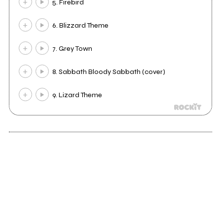
5. Firebird
6. Blizzard Theme
7. Grey Town
8. Sabbath Bloody Sabbath (cover)
9. Lizard Theme