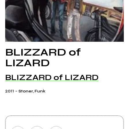
BLIZZARD of
LIZARD
BLIZZARD of LIZARD
2011
-
Stoner, Funk